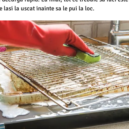
e lasi la uscat inainte sa le pui la loc.