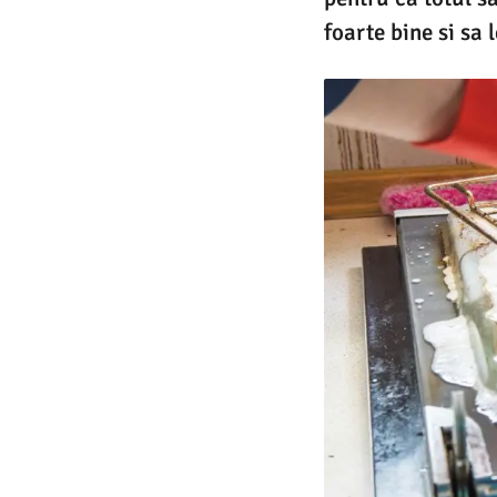
foarte bine si sa l