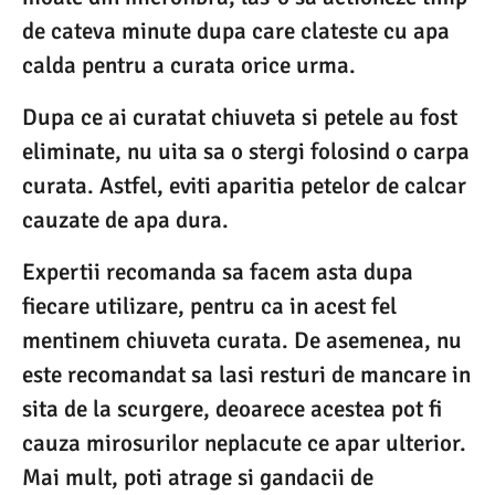
de cateva minute dupa care clateste cu apa
calda pentru a curata orice urma.
Dupa ce ai curatat chiuveta si petele au fost
eliminate, nu uita sa o stergi folosind o carpa
curata. Astfel, eviti aparitia petelor de calcar
cauzate de apa dura.
Expertii recomanda sa facem asta dupa
fiecare utilizare, pentru ca in acest fel
mentinem chiuveta curata. De asemenea, nu
este recomandat sa lasi resturi de mancare in
sita de la scurgere, deoarece acestea pot fi
cauza mirosurilor neplacute ce apar ulterior.
Mai mult, poti atrage si gandacii de