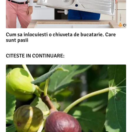
Cum sa inlocuiesti o chiuveta de bucatarie. Care
sunt pasii
CITESTE IN CONTINUARE: