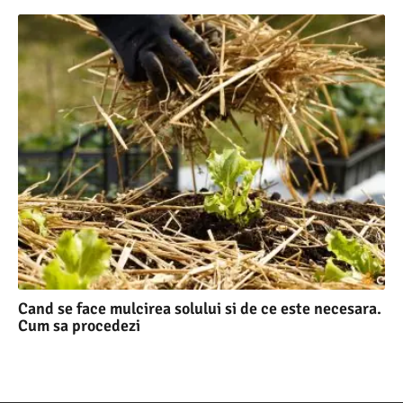
Cand se face mulcirea solului si de ce este necesara.
Cum sa procedezi