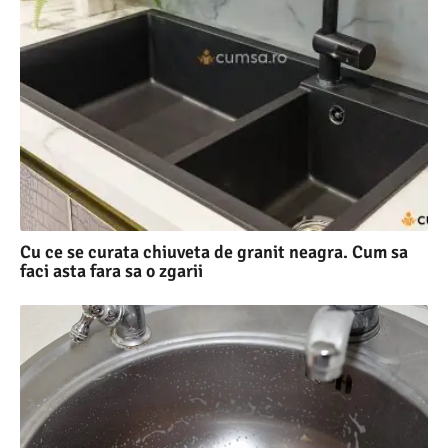
Cu ce se curata chiuveta de granit neagra. Cum sa
faci asta fara sa o zgarii