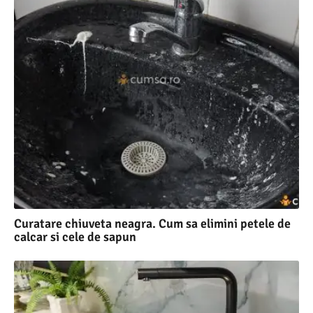
Curatare chiuveta neagra. Cum sa elimini petele de
calcar si cele de sapun