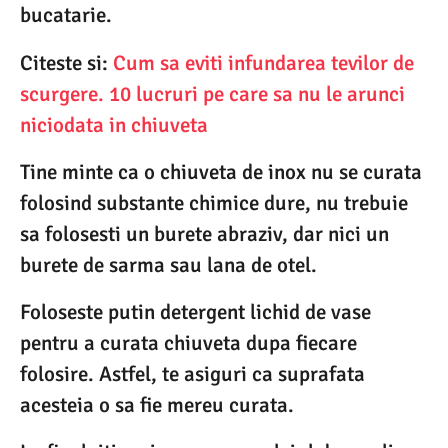
bucatarie.
Citeste si:
Cum sa eviti infundarea tevilor de
scurgere. 10 lucruri pe care sa nu le arunci
niciodata in chiuveta
Tine minte ca o chiuveta de inox nu se curata
folosind substante chimice dure, nu trebuie
sa folosesti un burete abraziv, dar nici un
burete de sarma sau lana de otel.
Foloseste putin detergent lichid de vase
pentru a curata chiuveta dupa fiecare
folosire. Astfel, te asiguri ca suprafata
acesteia o sa fie mereu curata.