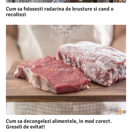
Cum sa folosesti radacina de brusture si cand o
recoltezi
Cum sa decongelezi alimentele, in mod corect.
Greseli de evitat!