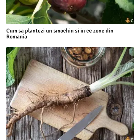
Cum sa plantezi un smochin si in ce zone din
Romania