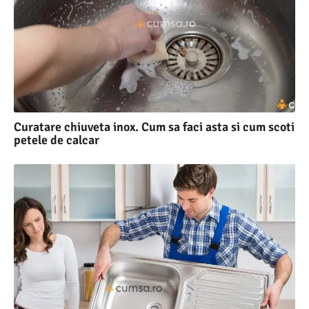
Curatare chiuveta inox. Cum sa faci asta si cum scoti
petele de calcar