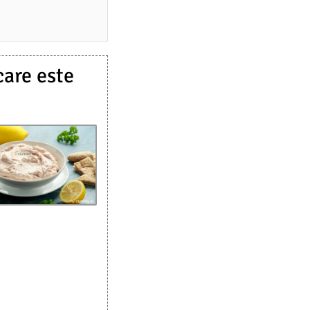
care este