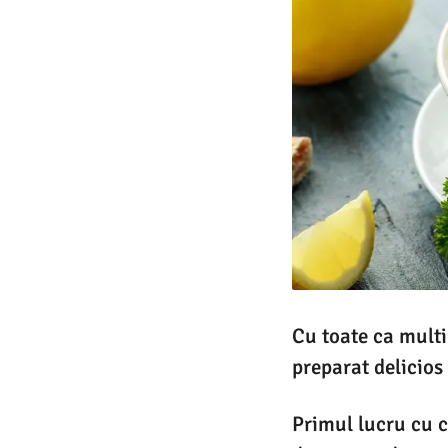
Cu toate ca multi 
preparat delicios
Primul lucru cu c