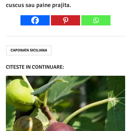
cuscus sau paine prajita.
CAPONATA SICILIANA
CITESTE IN CONTINUARE: