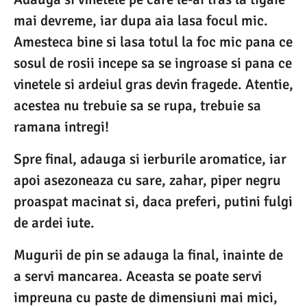
mai devreme, iar dupa aia lasa focul mic.
Amesteca bine si lasa totul la foc mic pana ce
sosul de rosii incepe sa se ingroase si pana ce
vinetele si ardeiul gras devin fragede. Atentie,
acestea nu trebuie sa se rupa, trebuie sa
ramana intregi!
Spre final, adauga si ierburile aromatice, iar
apoi asezoneaza cu sare, zahar, piper negru
proaspat macinat si, daca preferi, putini fulgi
de ardei iute.
Mugurii de pin se adauga la final, inainte de
a servi mancarea. Aceasta se poate servi
impreuna cu paste de dimensiuni mai mici,