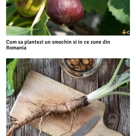
Cum sa plantezi un smochin si in ce zone din
Romania