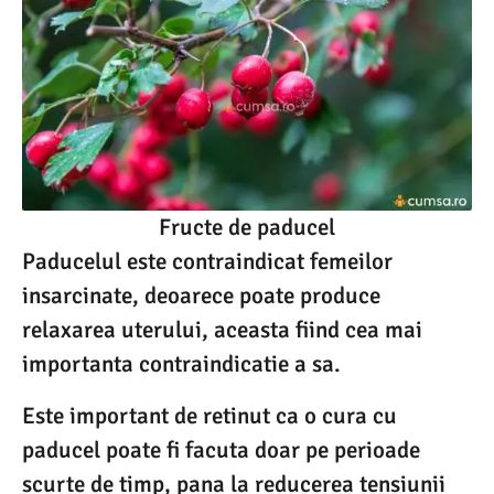
Fructe de paducel
Paducelul este contraindicat femeilor
insarcinate, deoarece poate produce
relaxarea uterului, aceasta fiind cea mai
importanta contraindicatie a sa.
Este important de retinut ca o cura cu
paducel poate fi facuta doar pe perioade
scurte de timp, pana la reducerea tensiunii