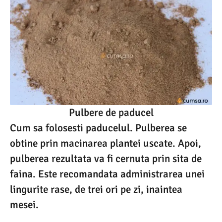
Pulbere de paducel
Cum sa folosesti paducelul. Pulberea se
obtine prin macinarea plantei uscate. Apoi,
pulberea rezultata va fi cernuta prin sita de
faina. Este recomandata administrarea unei
lingurite rase, de trei ori pe zi, inaintea
mesei.