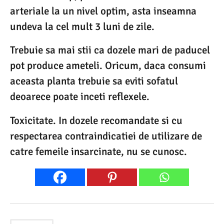
arteriale la un nivel optim, asta inseamna
undeva la cel mult 3 luni de zile.
Trebuie sa mai stii ca dozele mari de paducel
pot produce ameteli. Oricum, daca consumi
aceasta planta trebuie sa eviti sofatul
deoarece poate inceti reflexele.
Toxicitate. In dozele recomandate si cu
respectarea contraindicatiei de utilizare de
catre femeile insarcinate, nu se cunosc.