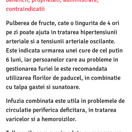
contraindicatii
Pulberea de fructe, cate o lingurita de 4 ori
pe zi poate ajuta in tratarea hipertensiunii
arteriale si a tensiunii arteriale oscilante.
Este indicata urmarea unei cure de cel putin
6 luni, iar persoanelor care au probleme in
gestionarea furiei le este recomandata
utilizarea florilor de paducel, in combinatie
cu talpa gastei si sunatoare.
Infuzia combinata este utila in problemele de
circulatie periferica deficitara, in tratarea
varicelor si a hemoroizilor.