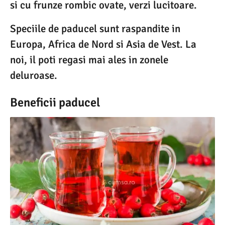
si cu frunze rombic ovate, verzi lucitoare.
Speciile de paducel sunt raspandite in
Europa, Africa de Nord si Asia de Vest. La
noi, il poti regasi mai ales in zonele
deluroase.
Beneficii paducel