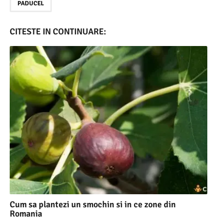
PADUCEL
CITESTE IN CONTINUARE:
Cum sa plantezi un smochin si in ce zone din
Romania