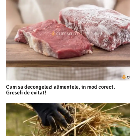
Cum sa decongelezi alimentele, in mod corect.
Greseli de evitat!