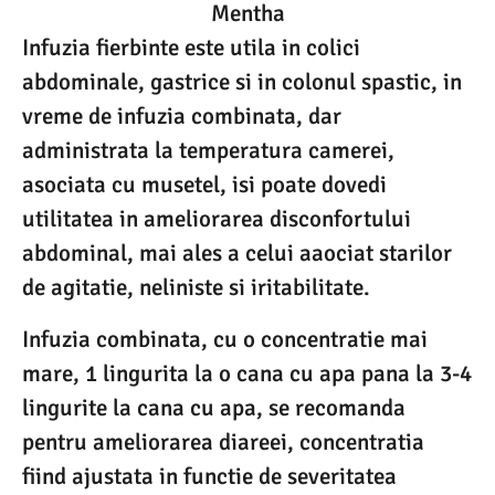
Mentha
Infuzia fierbinte este utila in colici
abdominale, gastrice si in colonul spastic, in
vreme de infuzia combinata, dar
administrata la temperatura camerei,
asociata cu musetel, isi poate dovedi
utilitatea in ameliorarea disconfortului
abdominal, mai ales a celui aaociat starilor
de agitatie, neliniste si iritabilitate.
Infuzia combinata, cu o concentratie mai
mare, 1 lingurita la o cana cu apa pana la 3-4
lingurite la cana cu apa, se recomanda
pentru ameliorarea diareei, concentratia
fiind ajustata in functie de severitatea