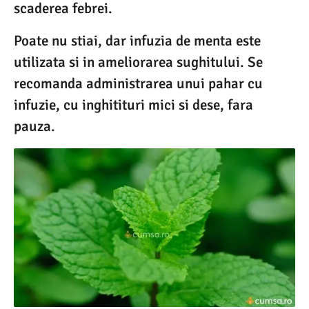
scaderea febrei.
Poate nu stiai, dar infuzia de menta este
utilizata si in ameliorarea sughitului. Se
recomanda administrarea unui pahar cu
infuzie, cu inghitituri mici si dese, fara
pauza.