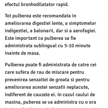
efectul bronhodilatator rapid.
Tot pulberea este recomandata in
ameliorarea digestiei lente, a simptomelor
indigestiei, a balonarii, dar si a aerofagiei.
Este important ca pulberea sa fie
administrata sublingual cu 5-10 minute
inainte de masa.
Pulberea poate fi administrata de catre cei
care sufera de rau de miscare pentru
prevenirea senzatiei de greata si pentru
ameliorarea acestei senzatii neplacute,
indiferent de cauzele ei. In cazul raului de
masina, puberea se va administra cu o ora