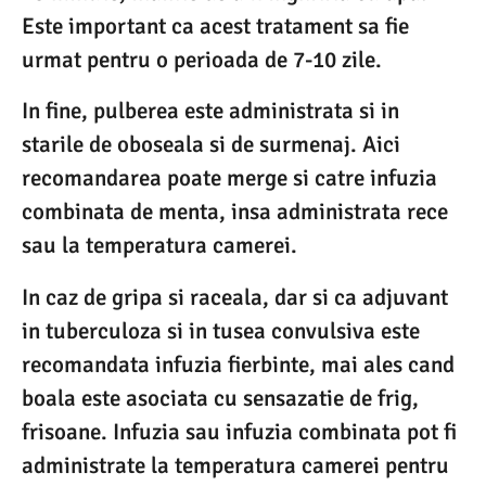
Este important ca acest tratament sa fie
urmat pentru o perioada de 7-10 zile.
In fine, pulberea este administrata si in
starile de oboseala si de surmenaj. Aici
recomandarea poate merge si catre infuzia
combinata de menta, insa administrata rece
sau la temperatura camerei.
In caz de gripa si raceala, dar si ca adjuvant
in tuberculoza si in tusea convulsiva este
recomandata infuzia fierbinte, mai ales cand
boala este asociata cu sensazatie de frig,
frisoane. Infuzia sau infuzia combinata pot fi
administrate la temperatura camerei pentru