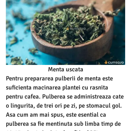
Menta uscata
Pentru prepararea pulberii de menta este
suficienta macinarea plantei cu rasnita
pentru cafea. Pulberea se administreaza cate
o lingurita, de trei ori pe zi, pe stomacul gol.
Asa cum am mai spus, este esential ca
pulberea sa fie mentinuta sub limba timp de