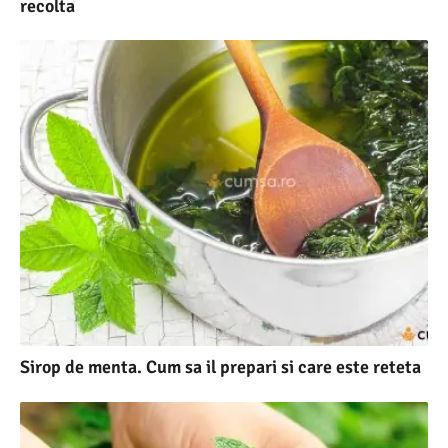
recolta
Sirop de menta. Cum sa il prepari si care este reteta