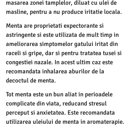
masarea zonei tamplelor, diluat cu ulei de
masline, pentru a nu produce iritatie locala.
Menta are proprietati expectorante si
astringente si este utilizata de mult timp in
ameliorarea simptomelor gatului iritat din
raceli si gripe, dar si pentru tratatea tusei si
congestiei nazale. In acest ultim caz este
recomandata inhalarea aburilor de la
decoctul de menta.
Tot menta este un bun aliat in perioadele
complicate din viata, reducand stresul
perceput si anxietatea. Este recomandata
utilizarea uleiului de menta in aromaterapie.