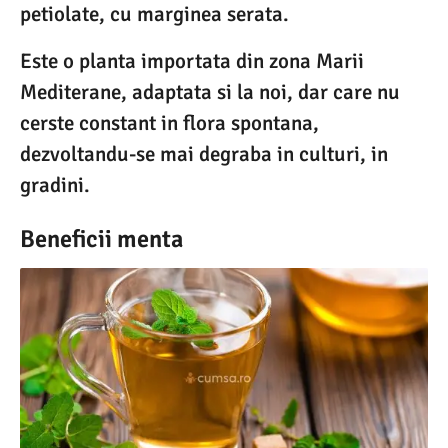
petiolate, cu marginea serata.
Este o planta importata din zona Marii
Mediterane, adaptata si la noi, dar care nu
cerste constant in flora spontana,
dezvoltandu-se mai degraba in culturi, in
gradini.
Beneficii menta