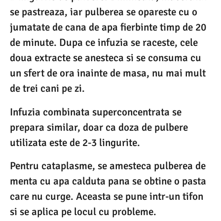
se pastreaza, iar pulberea se opareste cu o
jumatate de cana de apa fierbinte timp de 20
de minute. Dupa ce infuzia se raceste, cele
doua extracte se anesteca si se consuma cu
un sfert de ora inainte de masa, nu mai mult
de trei cani pe zi.
Infuzia combinata superconcentrata se
prepara similar, doar ca doza de pulbere
utilizata este de 2-3 lingurite.
Pentru cataplasme, se amesteca pulberea de
menta cu apa calduta pana se obtine o pasta
care nu curge. Aceasta se pune intr-un tifon
si se aplica pe locul cu probleme.