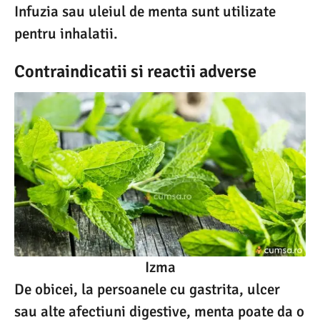
Infuzia sau uleiul de menta sunt utilizate
pentru inhalatii.
Contraindicatii si reactii adverse
Izma
De obicei, la persoanele cu gastrita, ulcer
sau alte afectiuni digestive, menta poate da o