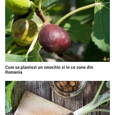
Cum sa plantezi un smochin si in ce zone din
Romania