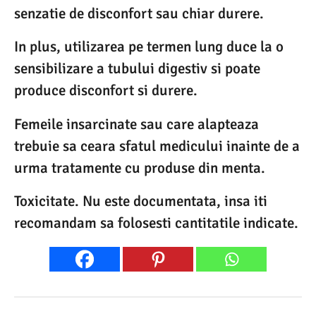
senzatie de disconfort sau chiar durere.
In plus, utilizarea pe termen lung duce la o
sensibilizare a tubului digestiv si poate
produce disconfort si durere.
Femeile insarcinate sau care alapteaza
trebuie sa ceara sfatul medicului inainte de a
urma tratamente cu produse din menta.
Toxicitate. Nu este documentata, insa iti
recomandam sa folosesti cantitatile indicate.