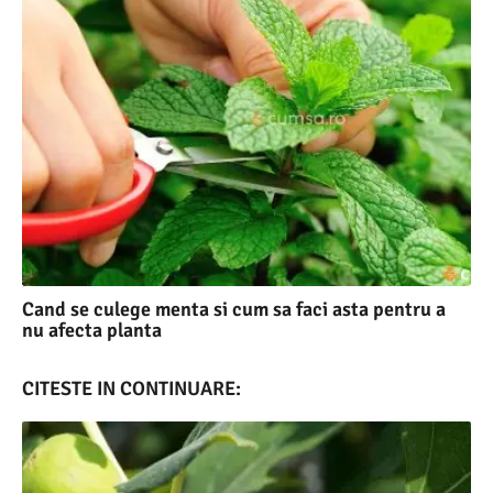
Cand se culege menta si cum sa faci asta pentru a
nu afecta planta
CITESTE IN CONTINUARE: