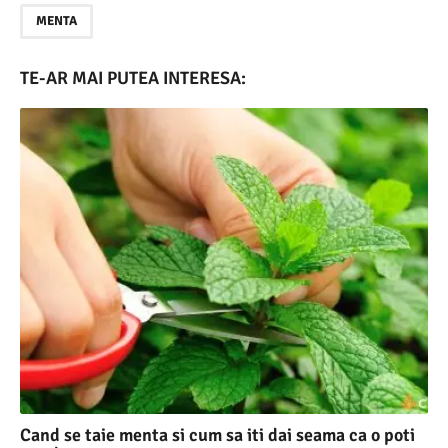
MENTA
TE-AR MAI PUTEA INTERESA:
Cand se taie menta si cum sa iti dai seama ca o poti