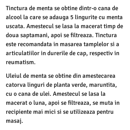
Tinctura de menta se obtine dintr-o cana de
alcool la care se adauga 5 lingurite cu menta
uscata. Amestecul se lasa la macerat timp de
doua saptamani, apoi se filtreaza. Tinctura
este recomandata in masarea tamplelor si a
articulatiilor in durerile de cap, respectiv in
reumatism.
Uleiul de menta se obtine din amestecarea
catorva linguri de planta verde, maruntita,
cu o cana de ulei. Amestecul se lasa la
macerat o luna, apoi se filtreaza, se muta in
recipiente mai mici si se utilizeaza pentru
masaj.