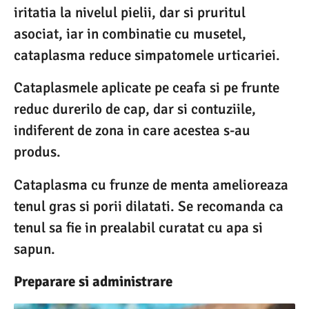
iritatia la nivelul pielii, dar si pruritul
asociat, iar in combinatie cu musetel,
cataplasma reduce simpatomele urticariei.
Cataplasmele aplicate pe ceafa si pe frunte
reduc durerilo de cap, dar si contuziile,
indiferent de zona in care acestea s-au
produs.
Cataplasma cu frunze de menta amelioreaza
tenul gras si porii dilatati. Se recomanda ca
tenul sa fie in prealabil curatat cu apa si
sapun.
Preparare si administrare