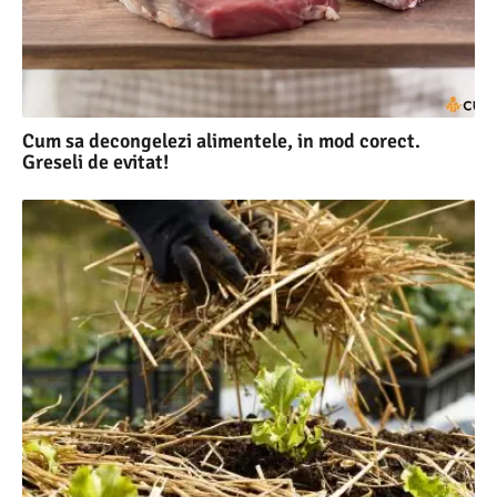
Cum sa decongelezi alimentele, in mod corect.
Greseli de evitat!