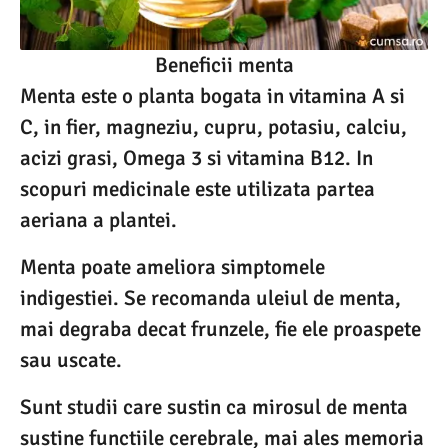
Beneficii menta
Menta este o planta bogata in vitamina A si
C, in fier, magneziu, cupru, potasiu, calciu,
acizi grasi, Omega 3 si vitamina B12. In
scopuri medicinale este utilizata partea
aeriana a plantei.
Menta poate ameliora simptomele
indigestiei. Se recomanda uleiul de menta,
mai degraba decat frunzele, fie ele proaspete
sau uscate.
Sunt studii care sustin ca mirosul de menta
sustine functiile cerebrale, mai ales memoria