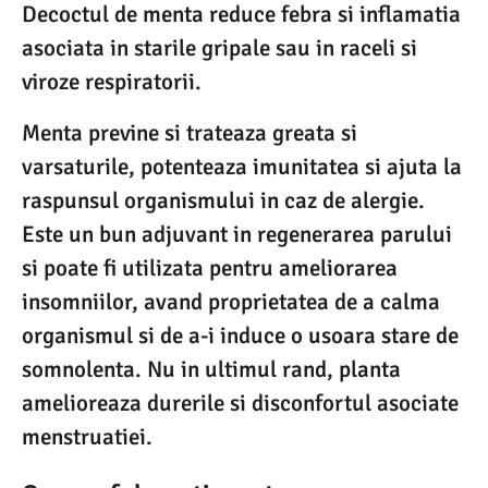
Decoctul de menta reduce febra si inflamatia
asociata in starile gripale sau in raceli si
viroze respiratorii.
Menta previne si trateaza greata si
varsaturile, potenteaza imunitatea si ajuta la
raspunsul organismului in caz de alergie.
Este un bun adjuvant in regenerarea parului
si poate fi utilizata pentru ameliorarea
insomniilor, avand proprietatea de a calma
organismul si de a-i induce o usoara stare de
somnolenta. Nu in ultimul rand, planta
amelioreaza durerile si disconfortul asociate
menstruatiei.