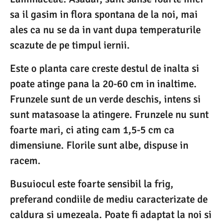
sa il gasim in flora spontana de la noi, mai
ales ca nu se da in vant dupa temperaturile
scazute de pe timpul iernii.
Este o planta care creste destul de inalta si
poate atinge pana la 20-60 cm in inaltime.
Frunzele sunt de un verde deschis, intens si
sunt matasoase la atingere. Frunzele nu sunt
foarte mari, ci ating cam 1,5-5 cm ca
dimensiune. Florile sunt albe, dispuse in
racem.
Busuiocul este foarte sensibil la frig,
preferand condiile de mediu caracterizate de
caldura si umezeala. Poate fi adaptat la noi si