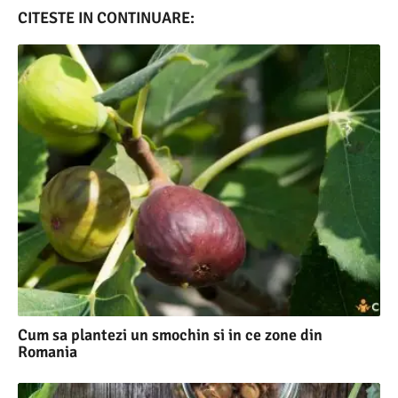
CITESTE IN CONTINUARE:
Cum sa plantezi un smochin si in ce zone din
Romania