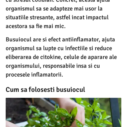
organismul sa se adapteze mai usor la
situatiile stresante, astfel incat impactul
acestora sa fie mai mic.
Busuiocul are si efect antiinflamator, ajuta
organismul sa lupte cu infectiile si reduce
eliberarea de citokine, celule de aparare ale
organismului, responsabile insa si cu
procesele inflamatorii.
Cum sa folosesti busuiocul