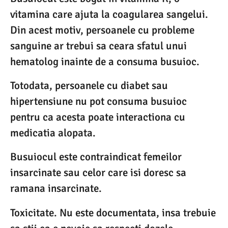
vitamina care ajuta la coagularea sangelui.
Din acest motiv, persoanele cu probleme
sanguine ar trebui sa ceara sfatul unui
hematolog inainte de a consuma busuioc.
Totodata, persoanele cu diabet sau
hipertensiune nu pot consuma busuioc
pentru ca acesta poate interactiona cu
medicatia alopata.
Busuiocul este contraindicat femeilor
insarcinate sau celor care isi doresc sa
ramana insarcinate.
Toxicitate. Nu este documentata, insa trebuie