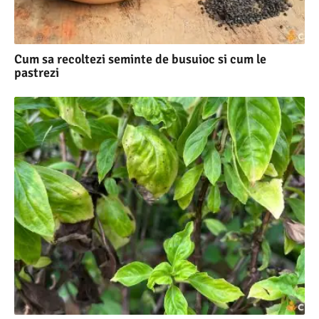
Cum sa recoltezi seminte de busuioc si cum le
pastrezi