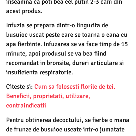
inseamna ca poti bea cel putin 2-3 cani din
acest produs.
Infuzia se prepara dintr-o lingurita de
busuioc uscat peste care se toarna o cana cu
apa fierbinte. Infuzarea se va face timp de 15
minute, apoi produsul se va bea fiind
recomandat in bronsite, dureri articulare si
insuficienta respiratorie.
Citeste si:
Cum sa folosesti florile de tei.
Beneficii, proprietati, utilizare,
contraindicatii
Pentru obtinerea decoctului, se fierbe o mana
de frunze de busuioc uscate intr-o jumatate