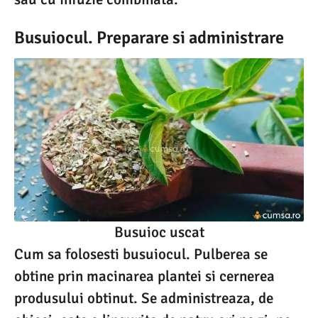
Busuiocul. Preparare si administrare
Busuioc uscat
Cum sa folosesti busuiocul. Pulberea se
obtine prin macinarea plantei si cernerea
produsului obtinut. Se administreaza, de