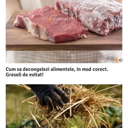
Cum sa decongelezi alimentele, in mod corect.
Greseli de evitat!