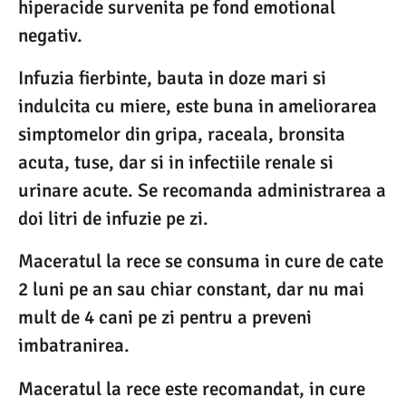
hiperacide survenita pe fond emotional
negativ.
Infuzia fierbinte, bauta in doze mari si
indulcita cu miere, este buna in ameliorarea
simptomelor din gripa, raceala, bronsita
acuta, tuse, dar si in infectiile renale si
urinare acute. Se recomanda administrarea a
doi litri de infuzie pe zi.
Maceratul la rece se consuma in cure de cate
2 luni pe an sau chiar constant, dar nu mai
mult de 4 cani pe zi pentru a preveni
imbatranirea.
Maceratul la rece este recomandat, in cure