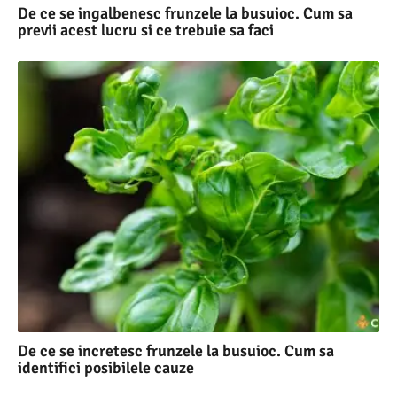
De ce se ingalbenesc frunzele la busuioc. Cum sa
previi acest lucru si ce trebuie sa faci
De ce se incretesc frunzele la busuioc. Cum sa
identifici posibilele cauze