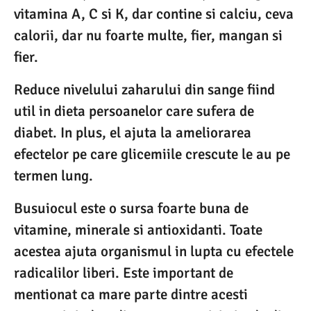
vitamina A, C si K, dar contine si calciu, ceva
calorii, dar nu foarte multe, fier, mangan si
fier.
Reduce nivelului zaharului din sange fiind
util in dieta persoanelor care sufera de
diabet. In plus, el ajuta la ameliorarea
efectelor pe care glicemiile crescute le au pe
termen lung.
Busuiocul este o sursa foarte buna de
vitamine, minerale si antioxidanti. Toate
acestea ajuta organismul in lupta cu efectele
radicalilor liberi. Este important de
mentionat ca mare parte dintre acesti