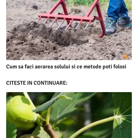
Cum sa faci aerarea solului si ce metode poti folosi
CITESTE IN CONTINUARE: