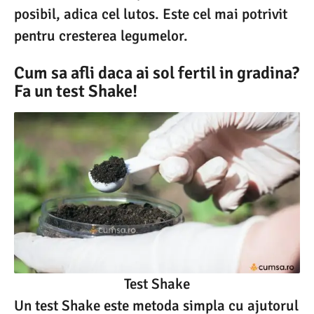
posibil, adica cel lutos. Este cel mai potrivit
pentru cresterea legumelor.
Cum sa afli daca ai sol fertil in gradina?
Fa un test Shake!
Test Shake
Un test Shake este metoda simpla cu ajutorul