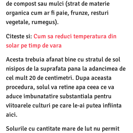
de compost sau mulci (strat de materie
organica cum ar fi paie, frunze, resturi
vegetale, rumegus).
Citeste si:
Cum sa reduci temperatura din
solar pe timp de vara
Acesta trebuia afanat bine cu stratul de sol
nisipos de la suprafata pana la adancimea de
cel mult 20 de centimetri. Dupa aceasta
procedura, solul va retine apa ceea ce va
aduce imbunatatire substantiala pentru
viitoarele culturi pe care le-ai putea infiinta
aici.
Solurile cu cantitate mare de lut nu permit