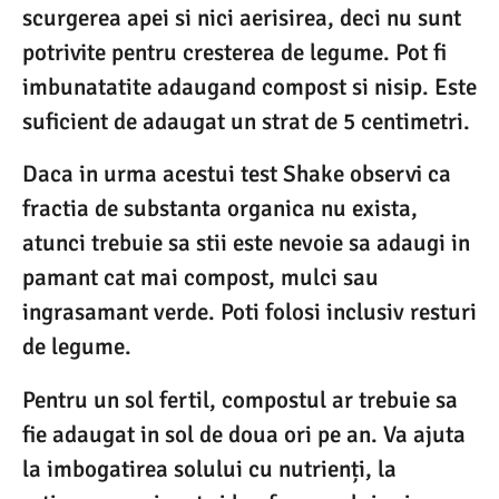
scurgerea apei si nici aerisirea, deci nu sunt
potrivite pentru cresterea de legume. Pot fi
imbunatatite adaugand compost si nisip. Este
suficient de adaugat un strat de 5 centimetri.
Daca in urma acestui test Shake observi ca
fractia de substanta organica nu exista,
atunci trebuie sa stii este nevoie sa adaugi in
pamant cat mai compost, mulci sau
ingrasamant verde. Poti folosi inclusiv resturi
de legume.
Pentru un sol fertil, compostul ar trebuie sa
fie adaugat in sol de doua ori pe an. Va ajuta
la imbogatirea solului cu nutrienți, la