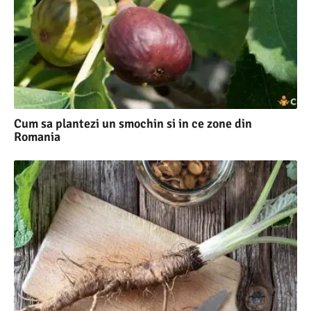
Cum sa plantezi un smochin si in ce zone din
Romania