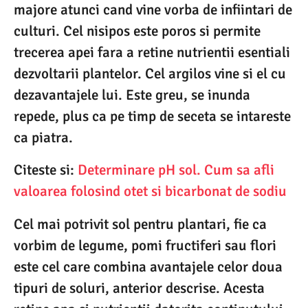
majore atunci cand vine vorba de infiintari de
culturi. Cel nisipos este poros si permite
trecerea apei fara a retine nutrientii esentiali
dezvoltarii plantelor. Cel argilos vine si el cu
dezavantajele lui. Este greu, se inunda
repede, plus ca pe timp de seceta se intareste
ca piatra.
Citeste si:
Determinare pH sol. Cum sa afli
valoarea folosind otet si bicarbonat de sodiu
Cel mai potrivit sol pentru plantari, fie ca
vorbim de legume, pomi fructiferi sau flori
este cel care combina avantajele celor doua
tipuri de soluri, anterior descrise. Acesta