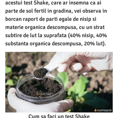
acestui test Shake, care ar insemna ca ai
parte de sol fertil in gradina, vei observa in
borcan raport de parti egale de nisip si
materie organica descompusa, cu un strat
subtire de lut la suprafata (40% nisip, 40%
substanta organica descompusa, 20% lut).
Cum sa faci un test Shake