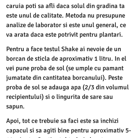
caruia poti sa afli daca solul din gradina ta
este unul de calitate. Metoda nu presupune
analize de laborator si este unul general, ce
va arata daca este potrivit pentru plantari.
Pentru a face testul Shake ai nevoie de un
borcan de sticla de aproximativ 1 litru. In el
vei pune proba de sol (se umple cu pamant
jumatate din cantitatea borcanului). Peste
proba de sol se adauga apa (2/3 din volumul
recipientului) si o lingurita de sare sau
sapun.
Apoi, tot ce trebuie sa faci este sa inchizi
capacul si sa agiti bine pentru aproximativ 5-