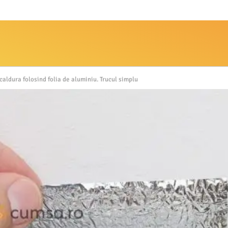
caldura folosind folia de aluminiu. Trucul simplu