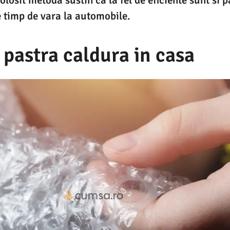
e timp de vara la automobile.
pastra caldura in casa