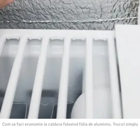
Cum sa faci economie la caldura folosind folia de aluminiu. Trucul simplu