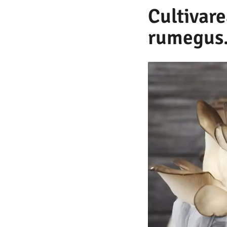
Cultivare
rumegus.