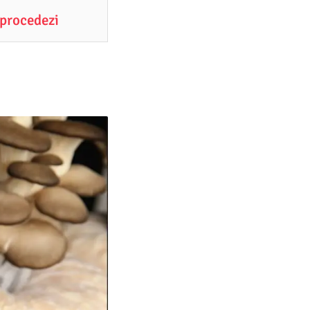
 procedezi