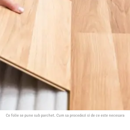
Ce folie se pune sub parchet. Cum sa procedezi si de ce este necesara