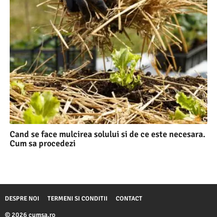
Cand se face mulcirea solului si de ce este necesara.
Cum sa procedezi
DESPRE NOI
TERMENI SI CONDITII
CONTACT
© 2026 cumsa.ro