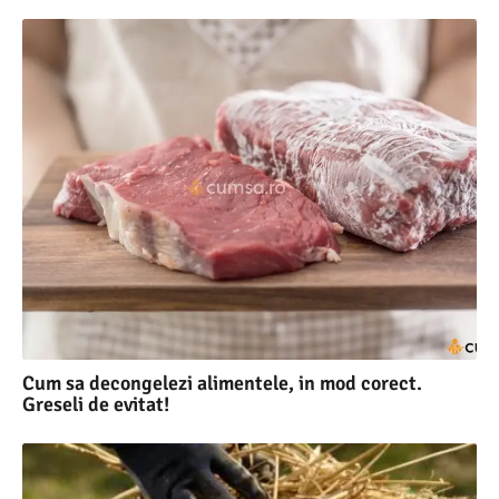
Cum sa decongelezi alimentele, in mod corect.
Greseli de evitat!