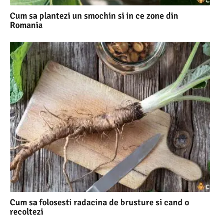
Cum sa plantezi un smochin si in ce zone din
Romania
Cum sa folosesti radacina de brusture si cand o
recoltezi