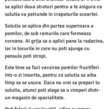
sa aplici doua straturi pentru a te asigura ca
solutia va patrunde in crapaturile scoartei.
Solutia se aplica din partea superioara a
pomilor, de sub ramurile care formeaza
coroana. Ai grija sa o aplici pana la radacina,
iar in locurile in care nu poti ajunge cu
pensula poti stropi.
Este bine sa faci varuirea pomilor fructiferi
intr-o zi insorita, pentru ca solutia sa aiba
timp sa se usuce. Daca nu vrei sa prepari tu
solutia, atunci poti alege sa o cimperi dintr-
un magazin de spacialitate.