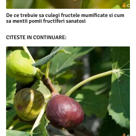
De ce trebuie sa culegi fructele mumificate si cum
sa mentii pomii fructiferi sanatosi
CITESTE IN CONTINUARE: