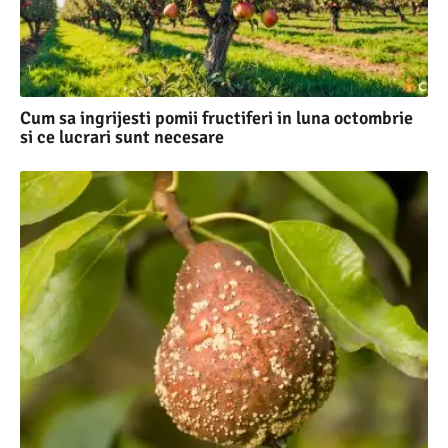
Cum sa ingrijesti pomii fructiferi in luna octombrie
si ce lucrari sunt necesare