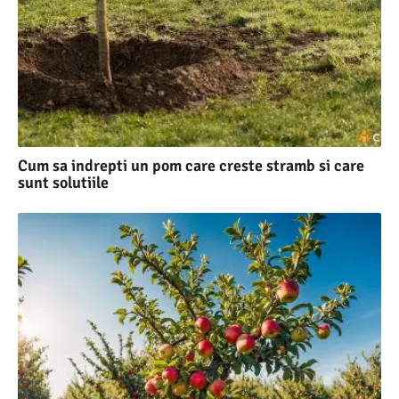
Cum sa indrepti un pom care creste stramb si care
sunt solutiile