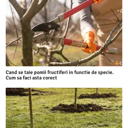
Cand se taie pomii fructiferi in functie de specie.
Cum sa faci asta corect