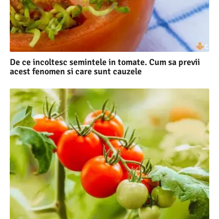
De ce incoltesc semintele in tomate. Cum sa previi
acest fenomen si care sunt cauzele