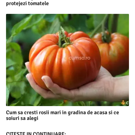
protejezi tomatele
Cum sa cresti rosii mari in gradina de acasa si ce
soiuri sa alegi
CITESTE IN CONTINUARE: