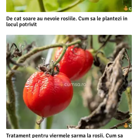
De cat soare au nevoie rosiile. Cum sa le plantezi in
locul potrivit
Tratament pentru viermele sarma la rosii. Cum sa