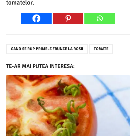
tomatelor.
,
CAND SE RUP PRIMELE FRUNZE LA ROSII
TOMATE
TE-AR MAI PUTEA INTERESA: