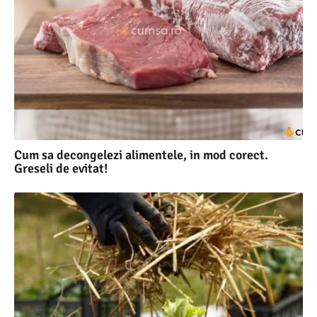
Cum sa decongelezi alimentele, in mod corect.
Greseli de evitat!