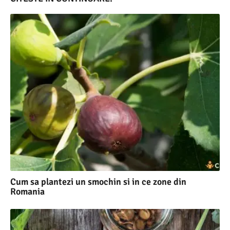
Cum sa plantezi un smochin si in ce zone din
Romania