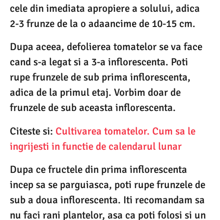
cele din imediata apropiere a solului, adica
2-3 frunze de la o adaancime de 10-15 cm.
Dupa aceea, defolierea tomatelor se va face
cand s-a legat si a 3-a inflorescenta. Poti
rupe frunzele de sub prima inflorescenta,
adica de la primul etaj. Vorbim doar de
frunzele de sub aceasta inflorescenta.
Citeste si:
Cultivarea tomatelor. Cum sa le
ingrijesti in functie de calendarul lunar
Dupa ce fructele din prima inflorescenta
incep sa se parguiasca, poti rupe frunzele de
sub a doua inflorescenta. Iti recomandam sa
nu faci rani plantelor, asa ca poti folosi si un