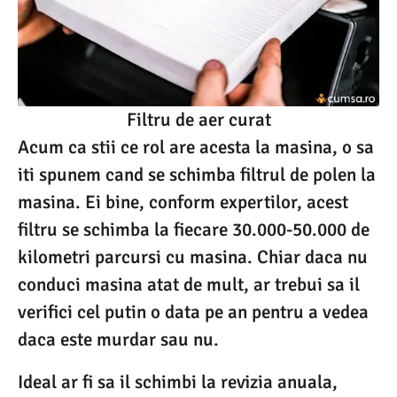
Filtru de aer curat
Acum ca stii ce rol are acesta la masina, o sa
iti spunem cand se schimba filtrul de polen la
masina. Ei bine, conform expertilor, acest
filtru se schimba la fiecare 30.000-50.000 de
kilometri parcursi cu masina. Chiar daca nu
conduci masina atat de mult, ar trebui sa il
verifici cel putin o data pe an pentru a vedea
daca este murdar sau nu.
Ideal ar fi sa il schimbi la revizia anuala,