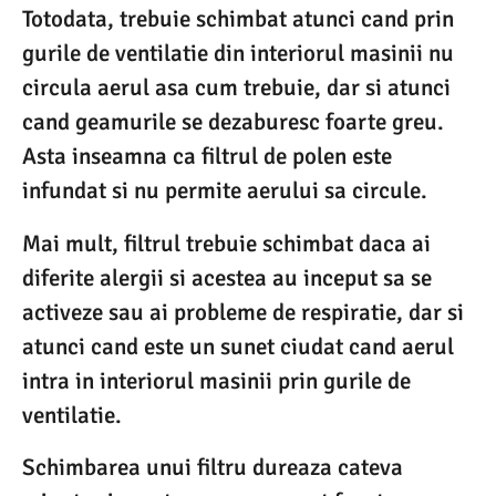
Totodata, trebuie schimbat atunci cand prin
gurile de ventilatie din interiorul masinii nu
circula aerul asa cum trebuie, dar si atunci
cand geamurile se dezaburesc foarte greu.
Asta inseamna ca filtrul de polen este
infundat si nu permite aerului sa circule.
Mai mult, filtrul trebuie schimbat daca ai
diferite alergii si acestea au inceput sa se
activeze sau ai probleme de respiratie, dar si
atunci cand este un sunet ciudat cand aerul
intra in interiorul masinii prin gurile de
ventilatie.
Schimbarea unui filtru dureaza cateva