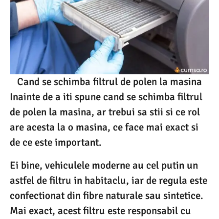
Cand se schimba filtrul de polen la masina
Inainte de a iti spune cand se schimba filtrul
de polen la masina, ar trebui sa stii si ce rol
are acesta la o masina, ce face mai exact si
de ce este important.
Ei bine, vehiculele moderne au cel putin un
astfel de filtru in habitaclu, iar de regula este
confectionat din fibre naturale sau sintetice.
Mai exact, acest filtru este responsabil cu