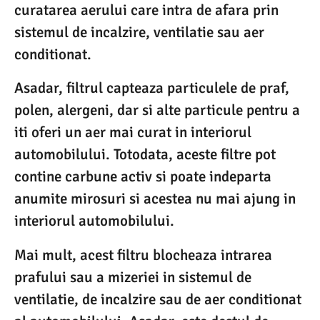
curatarea aerului care intra de afara prin
sistemul de incalzire, ventilatie sau aer
conditionat.
Asadar, filtrul capteaza particulele de praf,
polen, alergeni, dar si alte particule pentru a
iti oferi un aer mai curat in interiorul
automobilului. Totodata, aceste filtre pot
contine carbune activ si poate indeparta
anumite mirosuri si acestea nu mai ajung in
interiorul automobilului.
Mai mult, acest filtru blocheaza intrarea
prafului sau a mizeriei in sistemul de
ventilatie, de incalzire sau de aer conditionat