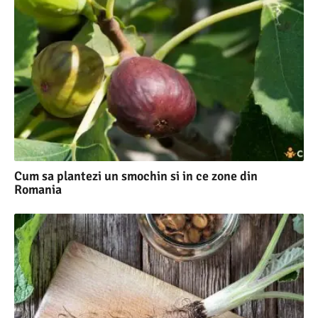
Cum sa plantezi un smochin si in ce zone din
Romania