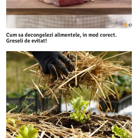
Cum sa decongelezi alimentele, in mod corect.
Greseli de evitat!