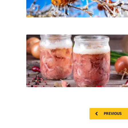
PREVIOUS