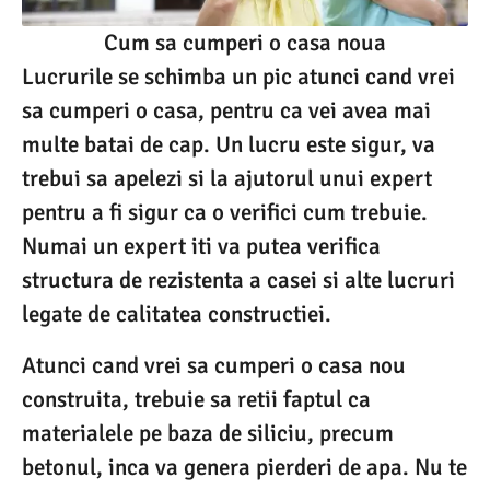
Cum sa cumperi o casa noua
Lucrurile se schimba un pic atunci cand vrei
sa cumperi o casa, pentru ca vei avea mai
multe batai de cap. Un lucru este sigur, va
trebui sa apelezi si la ajutorul unui expert
pentru a fi sigur ca o verifici cum trebuie.
Numai un expert iti va putea verifica
structura de rezistenta a casei si alte lucruri
legate de calitatea constructiei.
Atunci cand vrei sa cumperi o casa nou
construita, trebuie sa retii faptul ca
materialele pe baza de siliciu, precum
betonul, inca va genera pierderi de apa. Nu te