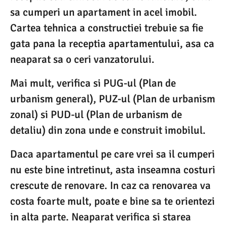
sa cumperi un apartament in acel imobil.
Cartea tehnica a constructiei trebuie sa fie
gata pana la receptia apartamentului, asa ca
neaparat sa o ceri vanzatorului.
Mai mult, verifica si PUG-ul (Plan de
urbanism general), PUZ-ul (Plan de urbanism
zonal) si PUD-ul (Plan de urbanism de
detaliu) din zona unde e construit imobilul.
Daca apartamentul pe care vrei sa il cumperi
nu este bine intretinut, asta inseamna costuri
crescute de renovare. In caz ca renovarea va
costa foarte mult, poate e bine sa te orientezi
in alta parte. Neaparat verifica si starea