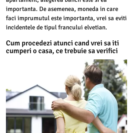
importanta. De asemenea, moneda in care
faci imprumutul este importanta, vrei sa eviti
incidentele de tipul francului elvetian.
Cum procedezi atunci cand vrei sa iti
cumperi o casa, ce trebuie sa verifici