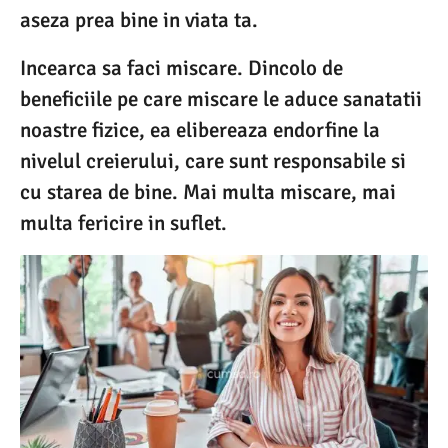
aseza prea bine in viata ta.
Incearca sa faci miscare. Dincolo de
beneficiile pe care miscare le aduce sanatatii
noastre fizice, ea elibereaza endorfine la
nivelul creierului, care sunt responsabile si
cu starea de bine. Mai multa miscare, mai
multa fericire in suflet.