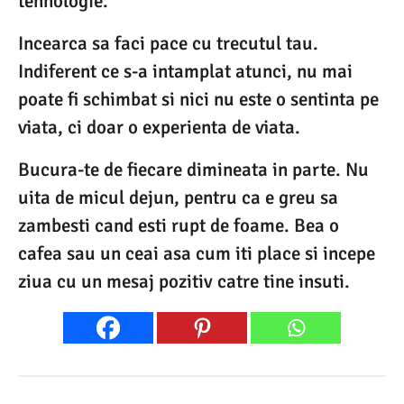
tehnologie.
Incearca sa faci pace cu trecutul tau.
Indiferent ce s-a intamplat atunci, nu mai
poate fi schimbat si nici nu este o sentinta pe
viata, ci doar o experienta de viata.
Bucura-te de fiecare dimineata in parte. Nu
uita de micul dejun, pentru ca e greu sa
zambesti cand esti rupt de foame. Bea o
cafea sau un ceai asa cum iti place si incepe
ziua cu un mesaj pozitiv catre tine insuti.