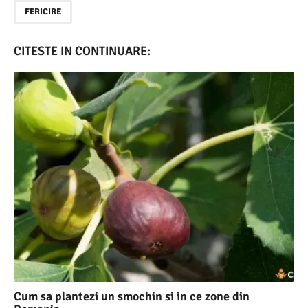
FERICIRE
CITESTE IN CONTINUARE:
Cum sa plantezi un smochin si in ce zone din