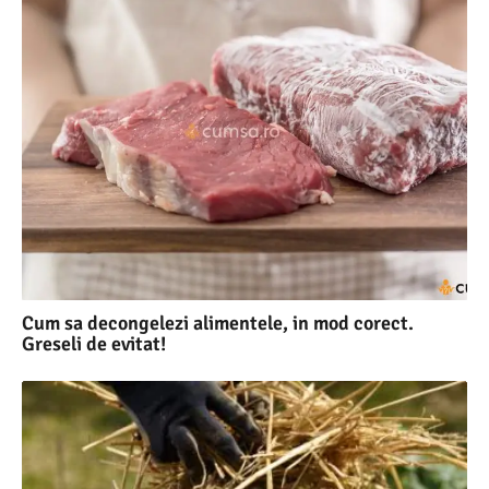
Cum sa decongelezi alimentele, in mod corect.
Greseli de evitat!