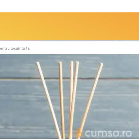
entru locuinta ta