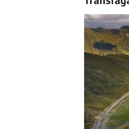
Transfag