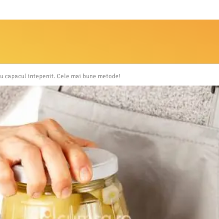
u capacul intepenit. Cele mai bune metode!