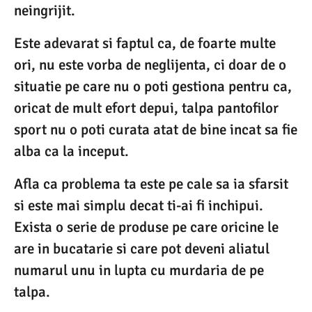
neingrijit.
Este adevarat si faptul ca, de foarte multe
ori, nu este vorba de neglijenta, ci doar de o
situatie pe care nu o poti gestiona pentru ca,
oricat de mult efort depui, talpa pantofilor
sport nu o poti curata atat de bine incat sa fie
alba ca la inceput.
Afla ca problema ta este pe cale sa ia sfarsit
si este mai simplu decat ti-ai fi inchipui.
Exista o serie de produse pe care oricine le
are in bucatarie si care pot deveni aliatul
numarul unu in lupta cu murdaria de pe
talpa.