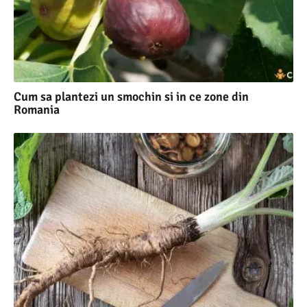
Cum sa plantezi un smochin si in ce zone din
Romania