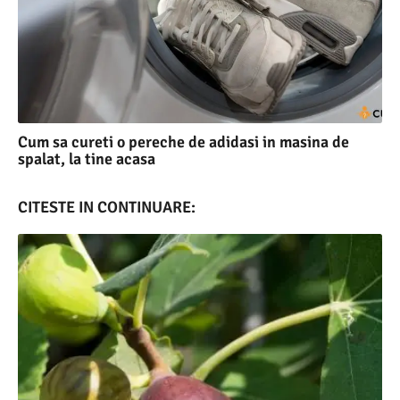
Cum sa cureti o pereche de adidasi in masina de
spalat, la tine acasa
CITESTE IN CONTINUARE: