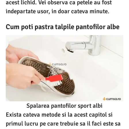
acest lichid. Vei observa ca petele au fost
indepartate usor, in doar cateva minute.
Cum poti pastra talpile pantofilor albe
Spalarea pantofilor sport albi
Exista cateva metode si la acest capitol si
primul lucru pe care trebuie sa il faci este sa