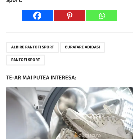
,
,
ALBIRE PANTOFI SPORT
CURATARE ADIDASI
PANTOFI SPORT
TE-AR MAI PUTEA INTERESA: