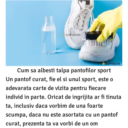
Cum sa albesti talpa pantofilor sport
Un pantof curat, fie el si unul sport, este o
adevarata carte de vizita pentru fiecare
individ in parte. Oricat de ingrijita ar fi tinuta
ta, inclusiv daca vorbim de una foarte
scumpa, daca nu este asortata cu un pantof
curat, prezenta ta va vorbi de un om