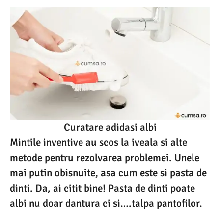
Curatare adidasi albi
Mintile inventive au scos la iveala si alte
metode pentru rezolvarea problemei. Unele
mai putin obisnuite, asa cum este si pasta de
dinti. Da, ai citit bine! Pasta de dinti poate
albi nu doar dantura ci si….talpa pantofilor.