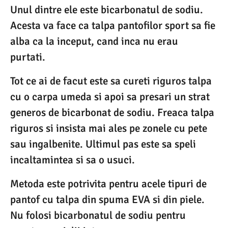
Unul dintre ele este bicarbonatul de sodiu.
Acesta va face ca talpa pantofilor sport sa fie
alba ca la inceput, cand inca nu erau
purtati.
Tot ce ai de facut este sa cureti riguros talpa
cu o carpa umeda si apoi sa presari un strat
generos de bicarbonat de sodiu. Freaca talpa
riguros si insista mai ales pe zonele cu pete
sau ingalbenite. Ultimul pas este sa speli
incaltamintea si sa o usuci.
Metoda este potrivita pentru acele tipuri de
pantof cu talpa din spuma EVA si din piele.
Nu folosi bicarbonatul de sodiu pentru