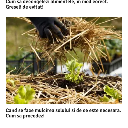
Cum sa decongelezi alimentele, in mod corect.
Greseli de evitat!
Cand se face mulcirea solului si de ce este necesara.
Cum sa procedezi