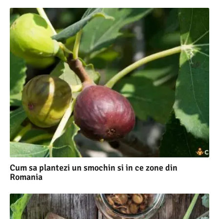
Cum sa plantezi un smochin si in ce zone din
Romania