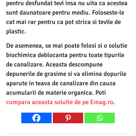
pentru desfundat tevi insa nu uita ca acestea
sunt daunatoare pentru mediu. Foloseste-le
cat mai rar pentru ca pot strica si tevile de
plastic.
De asemenea, se mai poate folosi si o solutie
biochimica deblocanta pentru toate tipurile
de canalizare. Aceasta descompune
depunerile de grasime si va elimina dopurile
aparute in teava de canalizare din cauza
acumularii de materie organica. Poti
cumpara aceasta solutie de pe Emag.ro
.