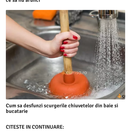
Cum sa desfunzi scurgerile chiuvetelor din baie si
bucatarie
CITESTE IN CONTINUARE: