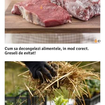
Cum sa decongelezi alimentele, in mod corect.
Greseli de evitat!