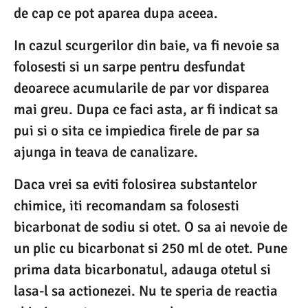
de cap ce pot aparea dupa aceea.
In cazul scurgerilor din baie, va fi nevoie sa
folosesti si un sarpe pentru desfundat
deoarece acumularile de par vor disparea
mai greu. Dupa ce faci asta, ar fi indicat sa
pui si o sita ce impiedica firele de par sa
ajunga in teava de canalizare.
Daca vrei sa eviti folosirea substantelor
chimice, iti recomandam sa folosesti
bicarbonat de sodiu si otet. O sa ai nevoie de
un plic cu bicarbonat si 250 ml de otet. Pune
prima data bicarbonatul, adauga otetul si
lasa-l sa actionezei. Nu te speria de reactia