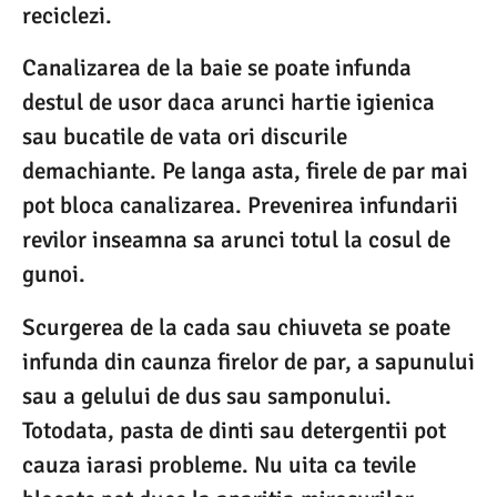
reciclezi.
Canalizarea de la baie se poate infunda
destul de usor daca arunci hartie igienica
sau bucatile de vata ori discurile
demachiante. Pe langa asta, firele de par mai
pot bloca canalizarea. Prevenirea infundarii
revilor inseamna sa arunci totul la cosul de
gunoi.
Scurgerea de la cada sau chiuveta se poate
infunda din caunza firelor de par, a sapunului
sau a gelului de dus sau samponului.
Totodata, pasta de dinti sau detergentii pot
cauza iarasi probleme. Nu uita ca tevile