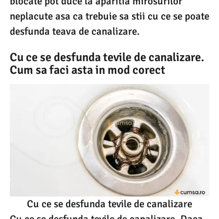
blocate pot duce la aparitia mirosurilor
neplacute asa ca trebuie sa stii cu ce se poate
desfunda teava de canalizare.
Cu ce se desfunda tevile de canalizare.
Cum sa faci asta in mod corect
Cu ce se desfunda tevile de canalizare