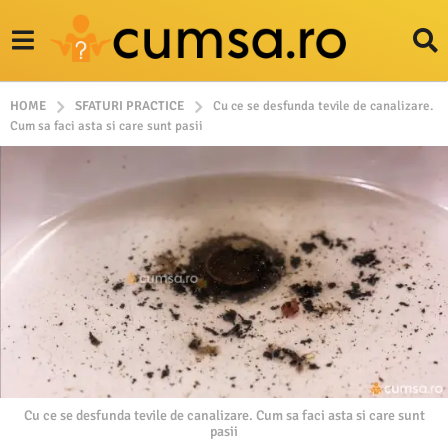
HOME
SFATURI PRACTICE
Cu ce se desfunda tevile de canalizare.
Cum sa faci asta si care sunt pasii
Cu ce se desfunda tevile de canalizare. Cum sa faci asta si care sunt
pasii