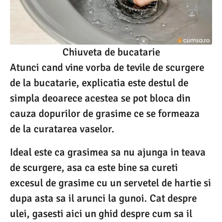
Chiuveta de bucatarie
Atunci cand vine vorba de tevile de scurgere
de la bucatarie, explicatia este destul de
simpla deoarece acestea se pot bloca din
cauza dopurilor de grasime ce se formeaza
de la curatarea vaselor.
Ideal este ca grasimea sa nu ajunga in teava
de scurgere, asa ca este bine sa cureti
excesul de grasime cu un servetel de hartie si
dupa asta sa il arunci la gunoi. Cat despre
ulei, gasesti aici un ghid despre cum sa il