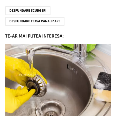
,
DESFUNDARE SCURGERI
DESFUNDARE TEAVA CANALIZARE
TE-AR MAI PUTEA INTERESA: