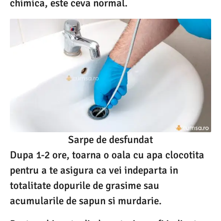
chimica, este ceva normal.
Sarpe de desfundat
Dupa 1-2 ore, toarna o oala cu apa clocotita
pentru a te asigura ca vei indeparta in
totalitate dopurile de grasime sau
acumularile de sapun si murdarie.