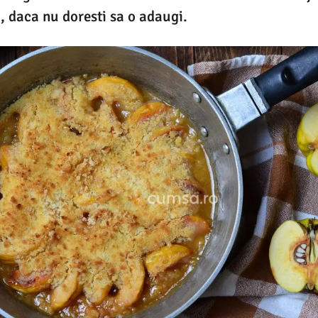
a, daca nu doresti sa o adaugi.