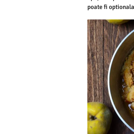
poate fi optional