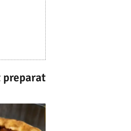
t preparat