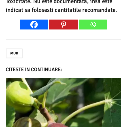
Toxicitate. Nu este documentata, insa este
indicat sa folosesti cantitatile recomandate.
MUR
CITESTE IN CONTINUARE: