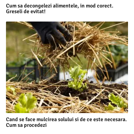
Cum sa decongelezi alimentele, in mod corect.
Greseli de evitat!
Cand se face mulcirea solului si de ce este necesara.
Cum sa procedezi