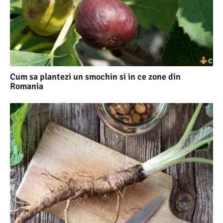
Cum sa plantezi un smochin si in ce zone din
Romania