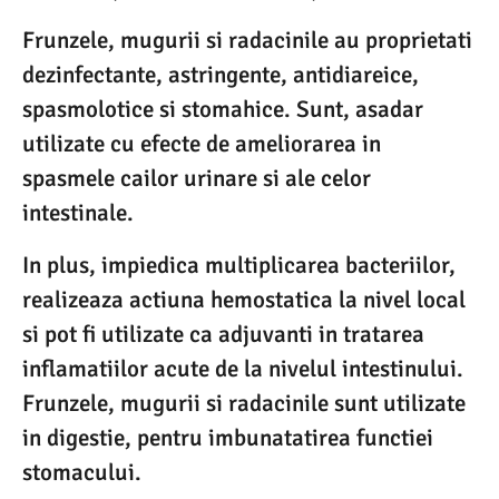
Frunzele, mugurii si radacinile au proprietati
dezinfectante, astringente, antidiareice,
spasmolotice si stomahice. Sunt, asadar
utilizate cu efecte de ameliorarea in
spasmele cailor urinare si ale celor
intestinale.
In plus, impiedica multiplicarea bacteriilor,
realizeaza actiuna hemostatica la nivel local
si pot fi utilizate ca adjuvanti in tratarea
inflamatiilor acute de la nivelul intestinului.
Frunzele, mugurii si radacinile sunt utilizate
in digestie, pentru imbunatatirea functiei
stomacului.