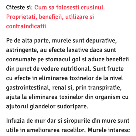
Citeste si:
Cum sa folosesti crusinul.
Proprietati, beneficii, utilizare si
contraindicatii
Pe de alta parte, murele sunt depurative,
astringente, au efecte laxative daca sunt
consumate pe stomacul gol si aduce beneficii
din punct de vedere nutritional. Sunt fructe
cu efecte in eliminarea toxinelor de la nivel
gastrointestinal, renal si, prin transpiratie,
ajuta la eliminarea toxinelor din organism cu
ajutorul glandelor sudoripare.
Infuzia de mur dar si siropurile din mure sunt
utile in ameliorarea racelilor. Murele intaresc