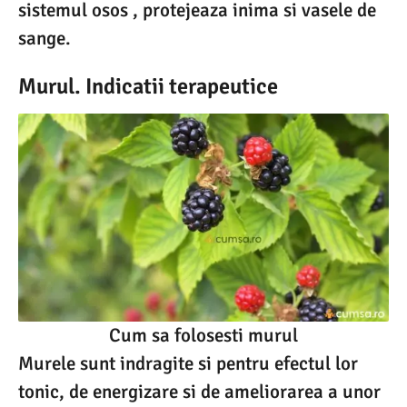
sistemul osos , protejeaza inima si vasele de
sange.
Murul. Indicatii terapeutice
Cum sa folosesti murul
Murele sunt indragite si pentru efectul lor
tonic, de energizare si de ameliorarea a unor