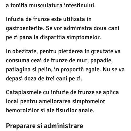
a tonifia musculatura intestinului.
Infuzia de frunze este utilizata in
gastroenterite. Se vor administra doua cani
pe zi pana la disparitia simptomelor.
In obezitate, pentru pierderea in greutate va
consuma ceai de frunze de mur, papadie,
patlagina si pelin, in proportii egale. Nu se va
depasi doza de trei cani pe zi.
Cataplasmele cu infuzie de frunze se aplica
local pentru ameliorarea simptomelor
hemoroizilor si ale fisurilor anale.
Preparare si administrare