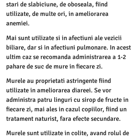
stari de slabiciune, de oboseala, fiind
utilizate, de multe ori, in ameliorarea
anemiei.
Mai sunt utilizate si in afectiuni ale vezicii
biliare, dar si in afectiuni pulmonare. In acest
ultim caz se recomanda administrarea a 1-2
pahare de suc de mure in fiecare zi.
Murele au proprietati astringente fiind
utilizate in ameliorarea diareei. Se vor
administra patru linguri cu sirop de fructe in
fiecare zi, mai ales in cazul copiilor, fiind un
tratament naturist, fara efecte secundare.
Murele sunt utilizate in colite, avand rolul de