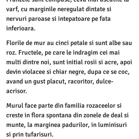
varf, cu marginile neregulat dintate si
nervuri paroase si intepatoare pe fata
inferioara.
Florile de mur au cinci petale si sunt albe sau
roz. Fructele, pe care le indragim cei mai
multi dintre noi, sunt initial rosii si acre, apoi
devin violacee si chiar negre, dupa ce se coc,
avand un gust placut, racoritor, dulce-
acrisor.
Murul face parte din familia rozaceelor si
creste in flora spontana din zonele de deal si
munte, la marginea padurilor, in luminisuri
si prin tufarisuri.