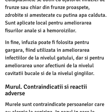
frunze sau chiar din frunze proaspete,
zdrobite si amestecate cu putina apa calduta.
Sunt aplicate local pentru ameliorarea
fisurilor anale si a hemoroizilor.
In fine, infuzia poate fi folosita pentru
gargara, fiind utilizata in ameliorarea
infectiilor de la nivelul gatului, dar si pentru
ameliorarea unor afectiuni de la nivelul
cavitatii bucale si de la nivelul gingiilor.
Murul. Contraindicatii si reactii
adverse
Murele sunt contraindicate persoanelor care