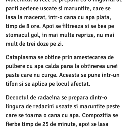
parti aeriene uscate si maruntite, care se
lasa la macerat, intr-o cana cu apa plata,
timp de 8 ore. Apoi se filtreaza si se bea pe
stomacul gol, in mai multe reprize, nu mai
mult de trei doze pe zi.
Cataplasma se obtine prin amestecarea de
pulbere cu apa calda pana la obtinerea unei
paste care nu curge. Aceasta se pune intr-un
tifon si se aplica pe locul afectat.
Decoctul de radacina se prepara dintr-o
lingura de redacini uscate si maruntite peste
care se toarna o cana cu apa. Compozitia se
fierbe timp de 25 de minute, apoi se lasa