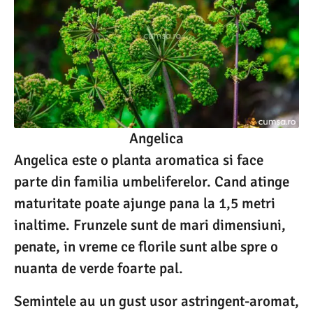
Angelica
Angelica este o planta aromatica si face
parte din familia umbeliferelor. Cand atinge
maturitate poate ajunge pana la 1,5 metri
inaltime. Frunzele sunt de mari dimensiuni,
penate, in vreme ce florile sunt albe spre o
nuanta de verde foarte pal.
Semintele au un gust usor astringent-aromat,