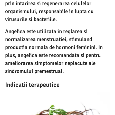
prin intarirea si regenerarea celulelor
organismului, responsabile in lupta cu
virusurile si bacteriile.
Angelica este utilizata in reglarea si
normalizarea menstruatiei, stimuland
productia normala de hormoni feminini. In
plus, angelica este recomandata si pentru
ameliorarea simptomelor neplacute ale
sindromului premestrual.
Indicatii terapeutice