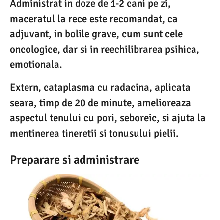
Administrat in doze de 1-2 cani pe zi,
maceratul la rece este recomandat, ca
adjuvant, in bolile grave, cum sunt cele
oncologice, dar si in reechilibrarea psihica,
emotionala.
Extern, cataplasma cu radacina, aplicata
seara, timp de 20 de minute, amelioreaza
aspectul tenului cu pori, seboreic, si ajuta la
mentinerea tineretii si tonusului pielii.
Preparare si administrare