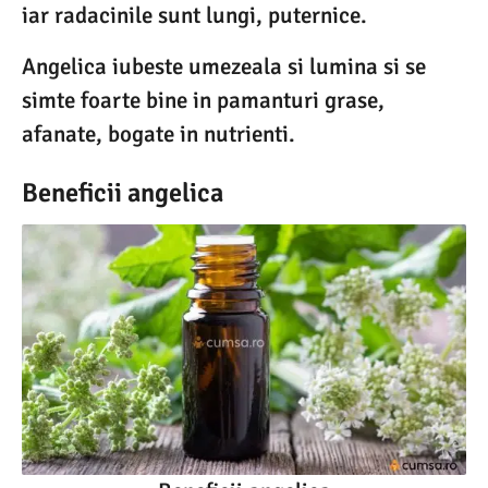
iar radacinile sunt lungi, puternice.
Angelica iubeste umezeala si lumina si se
simte foarte bine in pamanturi grase,
afanate, bogate in nutrienti.
Beneficii angelica