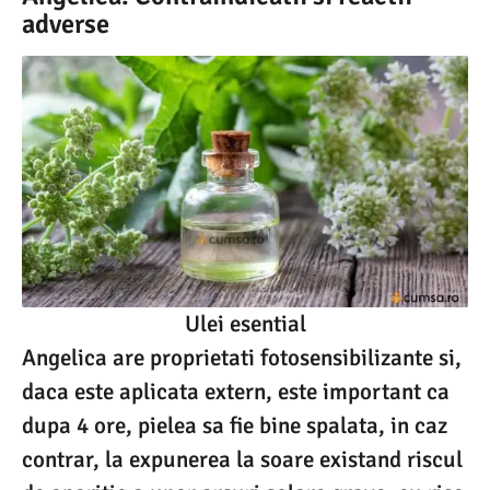
adverse
Ulei esential
Angelica are proprietati fotosensibilizante si,
daca este aplicata extern, este important ca
dupa 4 ore, pielea sa fie bine spalata, in caz
contrar, la expunerea la soare existand riscul