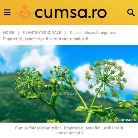
HOME
PLANTE MEDICINALE
Cum sa folosesti angelica.
Proprietati, beneficii, utilizare si contraindicatii
Cum sa folosesti angelica. Proprietati, beneficii, utilizare si
contraindicatii