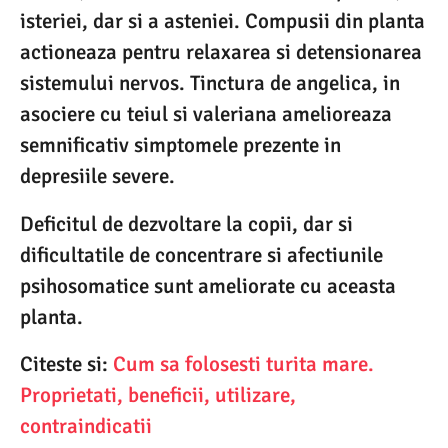
isteriei, dar si a asteniei. Compusii din planta
actioneaza pentru relaxarea si detensionarea
sistemului nervos. Tinctura de angelica, in
asociere cu teiul si valeriana amelioreaza
semnificativ simptomele prezente in
depresiile severe.
Deficitul de dezvoltare la copii, dar si
dificultatile de concentrare si afectiunile
psihosomatice sunt ameliorate cu aceasta
planta.
Citeste si:
Cum sa folosesti turita mare.
Proprietati, beneficii, utilizare,
contraindicatii