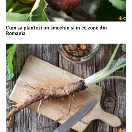
Cum sa plantezi un smochin si in ce zone din
Romania