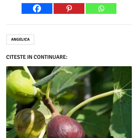
ANGELICA
CITESTE IN CONTINUARE: