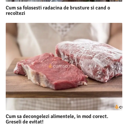
Cum sa folosesti radacina de brusture si cand o
recoltezi
Cum sa decongelezi alimentele, in mod corect.
Greseli de evitat!