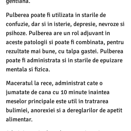
gentiana.
Pulberea poate fi utilizata in starile de
confuzie, dar si in isterie, depresie, nevroze si
psihoze. Pulberea are un rol adjuvant in
aceste patologii si poate fi combinata, pentru
rezultate mai bune, cu talpa gastei. Pulberea
poate fi administrata si in starile de epuizare
mentala si fizica.
Maceratul la rece, administrat cate o
jumatate de cana cu 10 minute inaintea
meselor principale este util in tratrarea
bulimiei, anorexiei si a dereglarilor de apetit
alimentar.