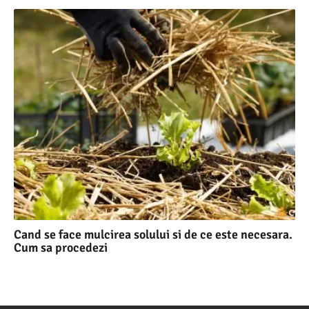
Cand se face mulcirea solului si de ce este necesara.
Cum sa procedezi