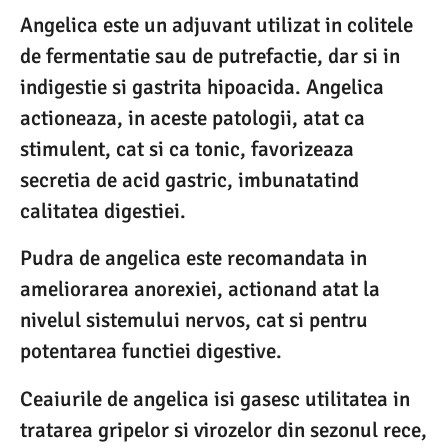
Angelica este un adjuvant utilizat in colitele
de fermentatie sau de putrefactie, dar si in
indigestie si gastrita hipoacida. Angelica
actioneaza, in aceste patologii, atat ca
stimulent, cat si ca tonic, favorizeaza
secretia de acid gastric, imbunatatind
calitatea digestiei.
Pudra de angelica este recomandata in
ameliorarea anorexiei, actionand atat la
nivelul sistemului nervos, cat si pentru
potentarea functiei digestive.
Ceaiurile de angelica isi gasesc utilitatea in
tratarea gripelor si virozelor din sezonul rece,