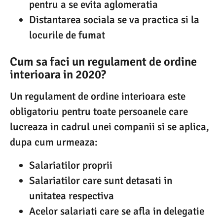
pentru a se evita aglomeratia
Distantarea sociala se va practica si la
locurile de fumat
Cum sa faci un regulament de ordine
interioara in 2020?
Un regulament de ordine interioara este
obligatoriu pentru toate persoanele care
lucreaza in cadrul unei companii si se aplica,
dupa cum urmeaza:
Salariatilor proprii
Salariatilor care sunt detasati in
unitatea respectiva
Acelor salariati care se afla in delegatie