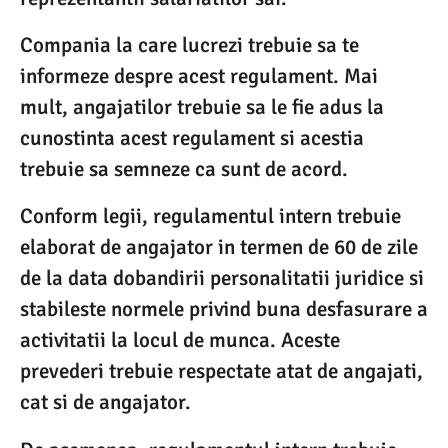
Compania la care lucrezi trebuie sa te
informeze despre acest regulament. Mai
mult, angajatilor trebuie sa le fie adus la
cunostinta acest regulament si acestia
trebuie sa semneze ca sunt de acord.
Conform legii, regulamentul intern trebuie
elaborat de angajator in termen de 60 de zile
de la data dobandirii personalitatii juridice si
stabileste normele privind buna desfasurare a
activitatii la locul de munca. Aceste
prevederi trebuie respectate atat de angajati,
cat si de angajator.