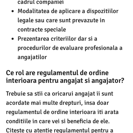
cadrul companiei
Modalitatea de aplicare a dispozitiilor
legale sau care sunt prevazute in
contracte speciale
Prezentarea criteriilor dar si a
procedurilor de evaluare profesionala a
angajatilor
Ce rol are regulamentul de ordine
interioara pentru angajat si angajator?
Trebuie sa stii ca oricarui angajat ii sunt
acordate mai multe drepturi, insa doar
regulamentul de ordine interioara iti arata
conditiile in care vei si beneficia de ele.
Citeste cu atentie regulamentul pentru a