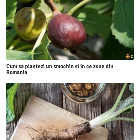
Cum sa plantezi un smochin si in ce zone din
Romania