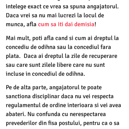
intelege exact ce vrea sa spuna angajatorul.
Daca vrei sa nu mai lucrezi la locul de
munca, afla
cum sa iti dai demisia
!
Mai mult, poti afla cand si cum ai dreptul la
concediu de odihna sau la concediul fara
plata. Daca ai dreptul la zile de recuperare
sau care sunt zilele libere care nu sunt
incluse in concediul de odihna.
Pe de alta parte, angajatorul te poate
sanctiona disciplinar daca nu vei respecta
regulamentul de ordine interioara si vei avea
abateri. Nu confunda cu nerespectarea
prevederilor din fisa postului, pentru ca o sa