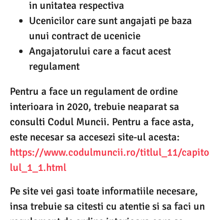
in unitatea respectiva
Ucenicilor care sunt angajati pe baza
unui contract de ucenicie
Angajatorului care a facut acest
regulament
Pentru a face un regulament de ordine
interioara in 2020, trebuie neaparat sa
consulti Codul Muncii. Pentru a face asta,
este necesar sa accesezi site-ul acesta:
https://www.codulmuncii.ro/titlul_11/capito
lul_1_1.html
Pe site vei gasi toate informatiile necesare,
insa trebuie sa citesti cu atentie si sa faci un