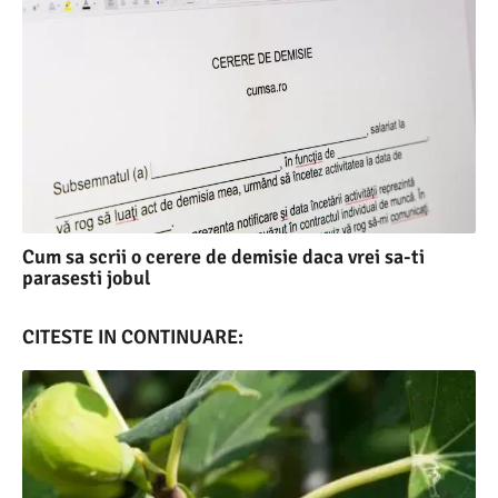
Cum sa scrii o cerere de demisie daca vrei sa-ti
parasesti jobul
CITESTE IN CONTINUARE: