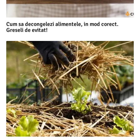
Cum sa decongelezi alimentele, in mod corect.
Greseli de evitat!