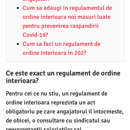
Cum sa adaugi in regulamentul de
ordine interioara noi masuri luate
pentru prevenirea raspandirii
Covid-19?
Cum sa faci un regulament de
ordine interioara in 202?
Ce este exact un regulament de ordine
interioara?
Pentru cei ce nu stiu, un regulament de
ordine interioara reprezinta un act
obligatoriu pe care angajatorul il intocmeste,
de obicei, o consultare cu sindicatul sau
reprezentantii salariatilor sai.