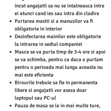
incat angajatii sa nu se intalneasca intre
ei atunci cand ies sau intra din cladire
Purtarea mastii si a manusilor va fi
obligatorie in interior
Dezinfectarea mainilor este obligatorie
la intrarea in sediul companiei
Masca se va purta timp de 3-4 ore si apoi
se va schimba, pentru ca daca o purtam
pentru o perioada mai lunga aceasta nu
mai este eficienta
Birourile trebuie sa fie in permanenta
libere si angajatii vor aseza doar
laptopul sau PC-ul
Pauza de masa se ia in mai multe ture,