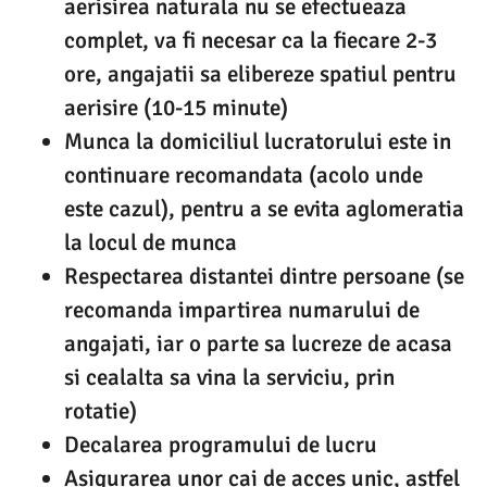
aerisirea naturala nu se efectueaza
complet, va fi necesar ca la fiecare 2-3
ore, angajatii sa elibereze spatiul pentru
aerisire (10-15 minute)
Munca la domiciliul lucratorului este in
continuare recomandata (acolo unde
este cazul), pentru a se evita aglomeratia
la locul de munca
Respectarea distantei dintre persoane (se
recomanda impartirea numarului de
angajati, iar o parte sa lucreze de acasa
si cealalta sa vina la serviciu, prin
rotatie)
Decalarea programului de lucru
Asigurarea unor cai de acces unic, astfel