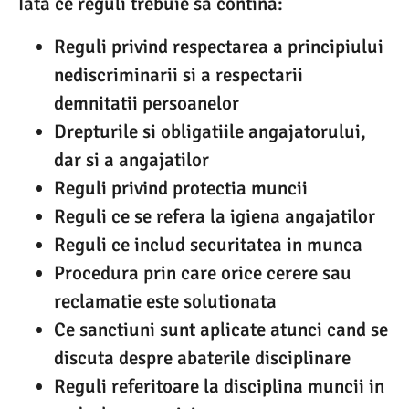
Iata ce reguli trebuie sa contina:
Reguli privind respectarea a principiului
nediscriminarii si a respectarii
demnitatii persoanelor
Drepturile si obligatiile angajatorului,
dar si a angajatilor
Reguli privind protectia muncii
Reguli ce se refera la igiena angajatilor
Reguli ce includ securitatea in munca
Procedura prin care orice cerere sau
reclamatie este solutionata
Ce sanctiuni sunt aplicate atunci cand se
discuta despre abaterile disciplinare
Reguli referitoare la disciplina muncii in