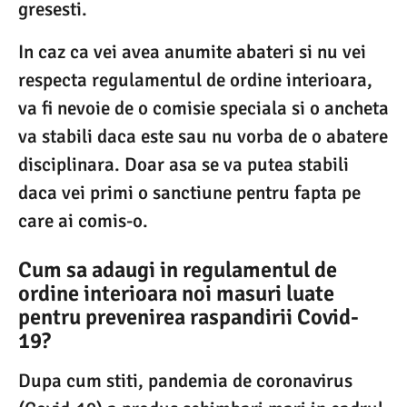
gresesti.
In caz ca vei avea anumite abateri si nu vei
respecta regulamentul de ordine interioara,
va fi nevoie de o comisie speciala si o ancheta
va stabili daca este sau nu vorba de o abatere
disciplinara. Doar asa se va putea stabili
daca vei primi o sanctiune pentru fapta pe
care ai comis-o.
Cum sa adaugi in regulamentul de
ordine interioara noi masuri luate
pentru prevenirea raspandirii Covid-
19?
Dupa cum stiti, pandemia de coronavirus