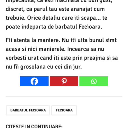
discret, ca parul tau este aranajat cum
trebuie. Orice detaliu care iti scapa… te
poate indeparta de barbatul Fecioara.
Fii atenta la maniere. Nu iti uita bunul simt
acasa si nici manierele. Incearca sa nu
vorbesti urat cand iti este prin preajma si sa
nu fii grosolana cu cei din jur.
,
BARBATUL FECIOARA
FECIOARA
CITESTE IN CONTINUARE: