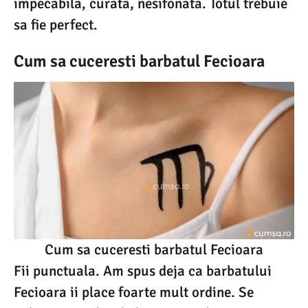
impecabila, curata, nesifonata. Totul trebuie
sa fie perfect.
Cum sa cuceresti barbatul Fecioara
Cum sa cuceresti barbatul Fecioara
Fii punctuala. Am spus deja ca barbatului
Fecioara ii place foarte mult ordine. Se