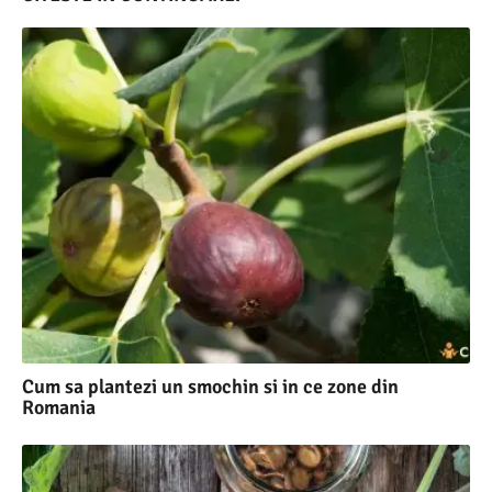
Cum sa plantezi un smochin si in ce zone din
Romania