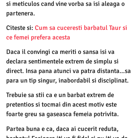
si meticulos cand vine vorba sa isi aleaga o
partenera.
Citeste si:
Cum sa cuceresti barbatul Taur si
ce femei prefera acesta
Daca il convingi ca meriti o sansa isi va
declara sentimentele extrem de simplu si
direct. Insa pana atunci va patra distanta…sa
para un tip singur, inabordabil si disciplinat.
Trebuie sa stii ca e un barbat extrem de
pretentios si tocmai din acest motiv este
foarte greu sa gaseasca femeia potrivita.
Partea buna e ca, daca ai cucerit reduta,