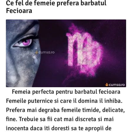
Ce fel de femeie prefera barbatul
Fecioara
Femeia perfecta pentru barbatul fecioara
Femeile puternice si care il domina il inhiba.
Prefera mai degraba femeile timide, delicate,
fine. Trebuie sa fii cat mai discreta si mai
inocenta daca iti doresti sa te apropii de