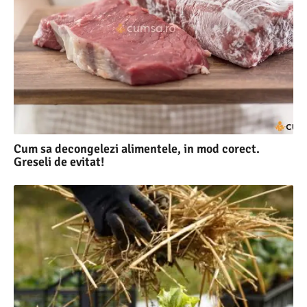
Cum sa decongelezi alimentele, in mod corect.
Greseli de evitat!