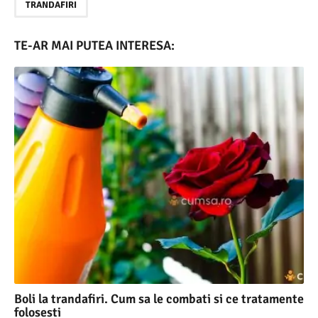
TRANDAFIRI
TE-AR MAI PUTEA INTERESA:
Boli la trandafiri. Cum sa le combati si ce tratamente
folosesti