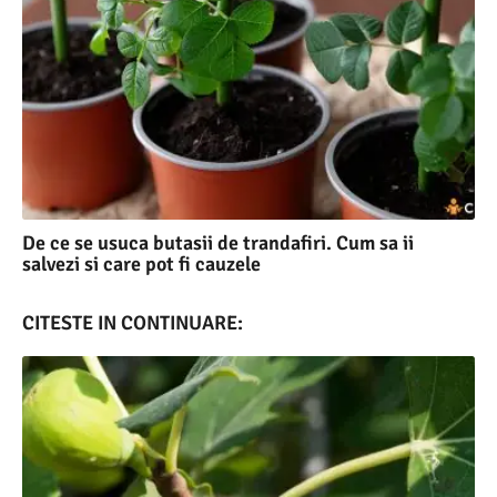
De ce se usuca butasii de trandafiri. Cum sa ii
salvezi si care pot fi cauzele
CITESTE IN CONTINUARE: