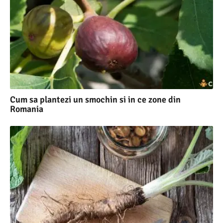
Cum sa plantezi un smochin si in ce zone din
Romania