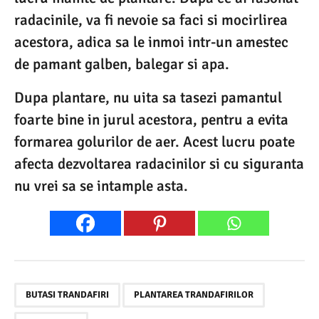
radacinile, va fi nevoie sa faci si mocirlirea
acestora, adica sa le inmoi intr-un amestec
de pamant galben, balegar si apa.
Dupa plantare, nu uita sa tasezi pamantul
foarte bine in jurul acestora, pentru a evita
formarea golurilor de aer. Acest lucru poate
afecta dezvoltarea radacinilor si cu siguranta
nu vrei sa se intample asta.
,
,
BUTASI TRANDAFIRI
PLANTAREA TRANDAFIRILOR