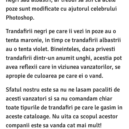
poze sunt modificate cu ajutorul celebrului
Photoshop.
Trandafirii negri pe care ii vezi in poze au o
tenta maronie, in timp ce trandafirii albastrii
au o tenta violet. Bineinteles, daca privesti
trandafirii dintr-un anumit unghi, acestia pot
avea reflexii care in viziunea vanzatorilor, se
apropie de culoarea pe care ei o vand.
Sfatul nostru este sa nu ne lasam pacaliti de
acesti vanzatori si sa nu comandam chiar
toate tipurile de trandafiri pe care le gasim in
aceste cataloage. Nu uita ca scopul acestor
companii este sa vanda cat mai mult!