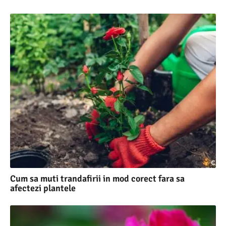
Cum sa muti trandafirii in mod corect fara sa
afectezi plantele