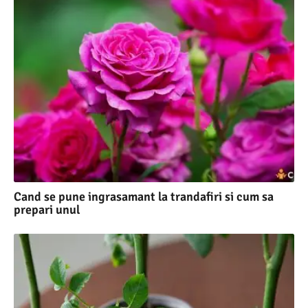
Cand se pune ingrasamant la trandafiri si cum sa
prepari unul