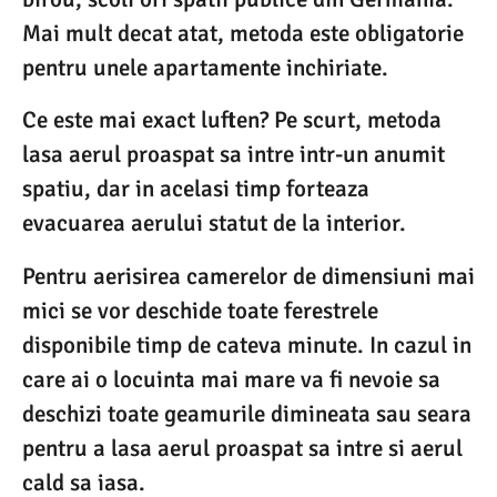
Mai mult decat atat, metoda este obligatorie
pentru unele apartamente inchiriate.
Ce este mai exact luften? Pe scurt, metoda
lasa aerul proaspat sa intre intr-un anumit
spatiu, dar in acelasi timp forteaza
evacuarea aerului statut de la interior.
Pentru aerisirea camerelor de dimensiuni mai
mici se vor deschide toate ferestrele
disponibile timp de cateva minute. In cazul in
care ai o locuinta mai mare va fi nevoie sa
deschizi toate geamurile dimineata sau seara
pentru a lasa aerul proaspat sa intre si aerul
cald sa iasa.