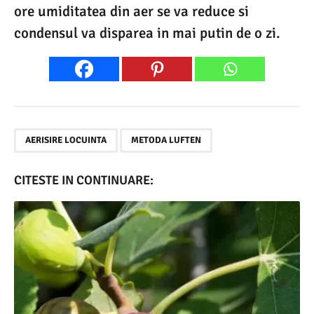
ore umiditatea din aer se va reduce si
condensul va disparea in mai putin de o zi.
,
AERISIRE LOCUINTA
METODA LUFTEN
CITESTE IN CONTINUARE: