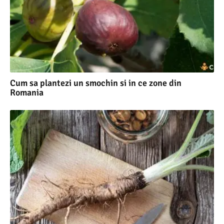
Cum sa plantezi un smochin si in ce zone din
Romania