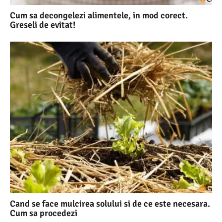
Cum sa decongelezi alimentele, in mod corect.
Greseli de evitat!
Cand se face mulcirea solului si de ce este necesara.
Cum sa procedezi