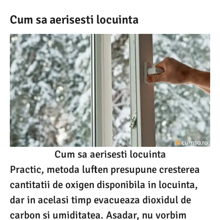
Cum sa aerisesti locuinta
Cum sa aerisesti locuinta
Practic, metoda luften presupune cresterea
cantitatii de oxigen disponibila in locuinta,
dar in acelasi timp evacueaza dioxidul de
carbon si umiditatea. Asadar, nu vorbim