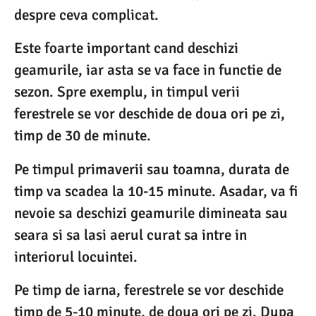
despre ceva complicat.
Este foarte important cand deschizi
geamurile, iar asta se va face in functie de
sezon. Spre exemplu, in timpul verii
ferestrele se vor deschide de doua ori pe zi,
timp de 30 de minute.
Pe timpul primaverii sau toamna, durata de
timp va scadea la 10-15 minute. Asadar, va fi
nevoie sa deschizi geamurile dimineata sau
seara si sa lasi aerul curat sa intre in
interiorul locuintei.
Pe timp de iarna, ferestrele se vor deschide
timp de 5-10 minute, de doua ori pe zi. Dupa