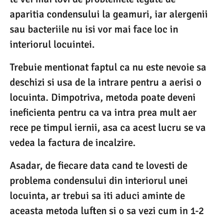
aparitia condensului la geamuri, iar alergenii
sau bacteriile nu isi vor mai face loc in
interiorul locuintei.
Trebuie mentionat faptul ca nu este nevoie sa
deschizi si usa de la intrare pentru a aerisi o
locuinta. Dimpotriva, metoda poate deveni
ineficienta pentru ca va intra prea mult aer
rece pe timpul iernii, asa ca acest lucru se va
vedea la factura de incalzire.
Asadar, de fiecare data cand te lovesti de
problema condensului din interiorul unei
locuinta, ar trebui sa iti aduci aminte de
aceasta metoda luften si o sa vezi cum in 1-2