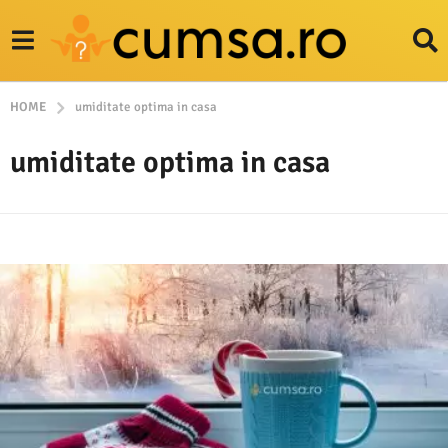
HOME
umiditate optima in casa
umiditate optima in casa