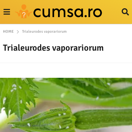
HOME
Trialeurodes vaporariorum
Trialeurodes vaporariorum