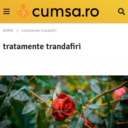
HOME
tratamente trandafiri
tratamente trandafiri