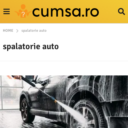
HOME
spalatorie auto
spalatorie auto