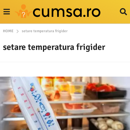
HOME
setare temperatura frigider
setare temperatura frigider