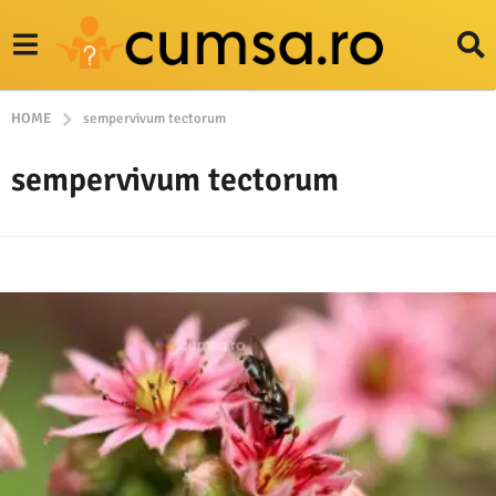
HOME
sempervivum tectorum
sempervivum tectorum