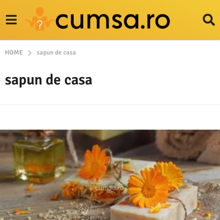
HOME
sapun de casa
sapun de casa