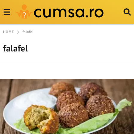
HOME
falafel
falafel