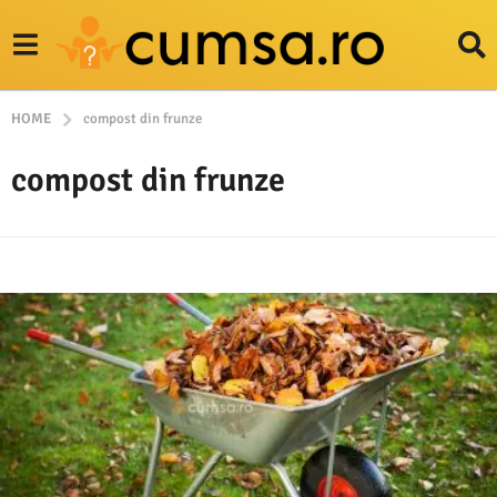
HOME
compost din frunze
compost din frunze