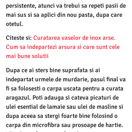
persistente, atunci va trebui sa repeti pasii de
mai sus si sa aplici din nou pasta, dupa care
otetul.
Citeste si:
Curatarea vaselor de inox arse.
Cum sa indepartezi arsura si care sunt cele
mai bune solutii
Dupa ce ai sters bine suprafata si ai
indepartat urmele de murdarie, pasul final va
fi sa folosesti o carpa uscata pentru a curata
aragazul. Poti adauga si cateva picaturi de
ulei esential de lamaie sau ulei de masline si
dupa aceea sa stergi foarte bine folosind o
carpa din microfibra sau prosoape de hartie.