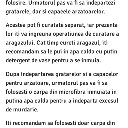
folosire. Urmatorul pas va fi sa indepartezi
gratarele, dar si capacele arzatoarelor.
Acestea pot fi curatate separat, iar prezenta
lor iti va ingreuna operatiunea de curatare a
aragazului. Cat timp cureti aragazul, iti
recomandam sa le pui in apa calda cu putin
detergent de vase pentru a se inmuia.
Dupa indepartarea gratarelor si a capacelor
pentru arzatoare, urmatorul pas va fi sa
folosesti o carpa din microfibra inmuiata in
putina apa calda pentru a indeparta excesul
de murdarie.
Iti recomandam sa folosesti doar carpa din