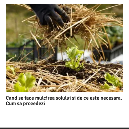
Cand se face mulcirea solului si de ce este necesara.
Cum sa procedezi