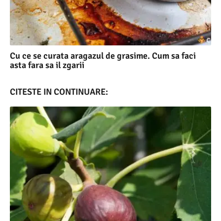
Cu ce se curata aragazul de grasime. Cum sa faci
asta fara sa il zgarii
CITESTE IN CONTINUARE: