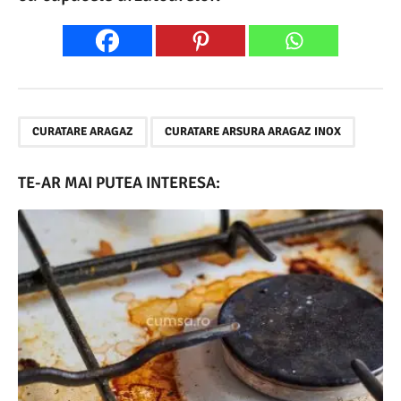
,
CURATARE ARAGAZ
CURATARE ARSURA ARAGAZ INOX
TE-AR MAI PUTEA INTERESA: