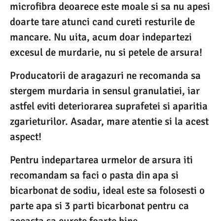
microfibra deoarece este moale si sa nu apesi
doarte tare atunci cand cureti resturile de
mancare. Nu uita, acum doar indepartezi
excesul de murdarie, nu si petele de arsura!
Producatorii de aragazuri ne recomanda sa
stergem murdaria in sensul granulatiei, iar
astfel eviti deteriorarea suprafetei si aparitia
zgarieturilor. Asadar, mare atentie si la acest
aspect!
Pentru indepartarea urmelor de arsura iti
recomandam sa faci o pasta din apa si
bicarbonat de sodiu, ideal este sa folosesti o
parte apa si 3 parti bicarbonat pentru ca