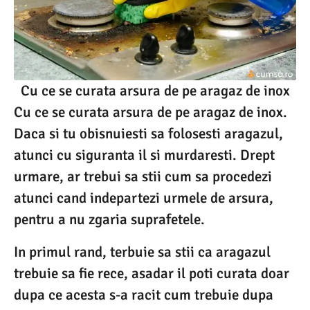
Cu ce se curata arsura de pe aragaz de inox
Cu ce se curata arsura de pe aragaz de inox.
Daca si tu obisnuiesti sa folosesti aragazul,
atunci cu siguranta il si murdaresti. Drept
urmare, ar trebui sa stii cum sa procedezi
atunci cand indepartezi urmele de arsura,
pentru a nu zgaria suprafetele.
In primul rand, terbuie sa stii ca aragazul
trebuie sa fie rece, asadar il poti curata doar
dupa ce acesta s-a racit cum trebuie dupa