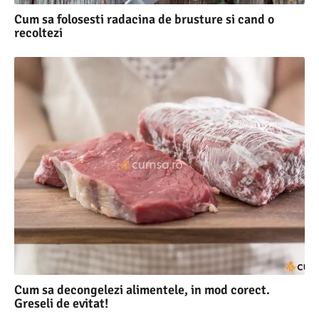
Cum sa folosesti radacina de brusture si cand o
recoltezi
Cum sa decongelezi alimentele, in mod corect.
Greseli de evitat!