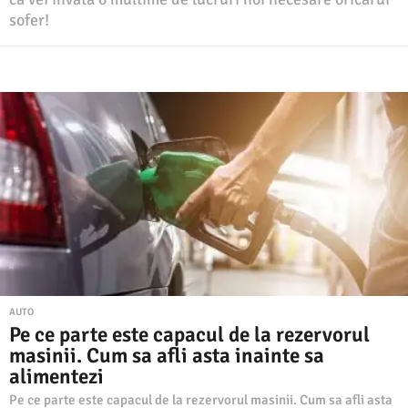
sofer!
AUTO
Pe ce parte este capacul de la rezervorul
masinii. Cum sa afli asta inainte sa
alimentezi
Pe ce parte este capacul de la rezervorul masinii. Cum sa afli asta