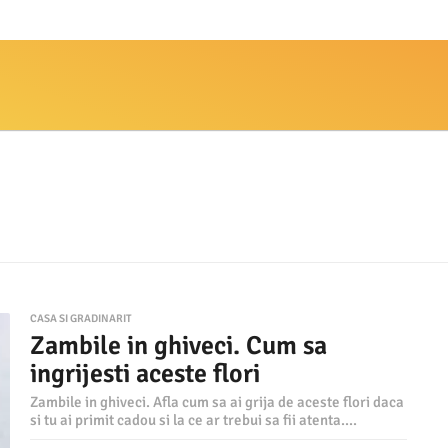
CASA SI GRADINARIT
Zambile in ghiveci. Cum sa
ingrijesti aceste flori
Zambile in ghiveci. Afla cum sa ai grija de aceste flori daca
si tu ai primit cadou si la ce ar trebui sa fii atenta....