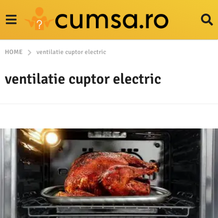
HOME
ventilatie cuptor electric
ventilatie cuptor electric