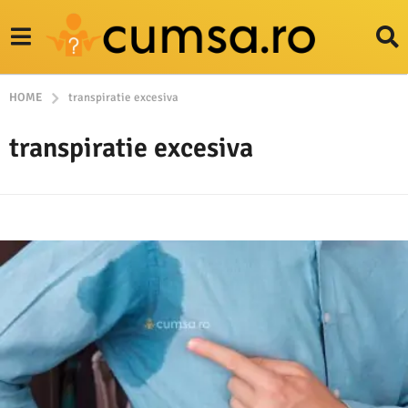
HOME
transpiratie excesiva
transpiratie excesiva