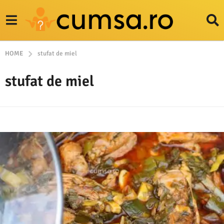
HOME
stufat de miel
stufat de miel