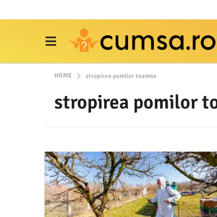
HOME
stropirea pomilor toamna
stropirea pomilor 