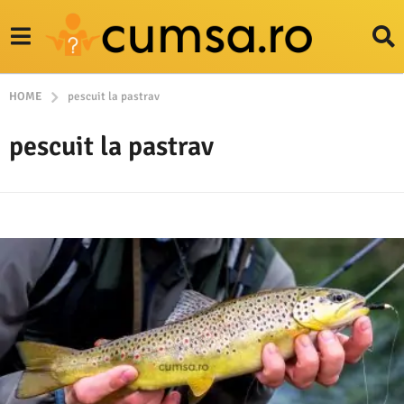
HOME
pescuit la pastrav
pescuit la pastrav