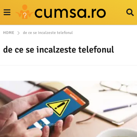
HOME
de ce se incalzeste telefonul
de ce se incalzeste telefonul