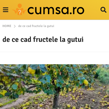
HOME
de ce cad fructele la gutui
de ce cad fructele la gutui