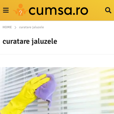
HOME
curatare jaluzele
curatare jaluzele