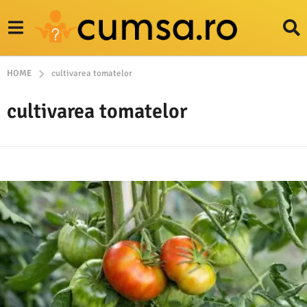
HOME
cultivarea tomatelor
cultivarea tomatelor